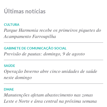
Últimas notícias
CULTURA
Parque Harmonia recebe os primeiros piquetes do
Acampamento Farroupilha
GABINETE DE COMUNICAÇÃO SOCIAL
Previsão de pautas: domingo, 9 de agosto
SAÚDE
Operação Inverno abre cinco unidades de saúde
neste domingo
DMAE
Manutenções afetam abastecimento nas zonas
Leste e Norte e área central na próxima semana