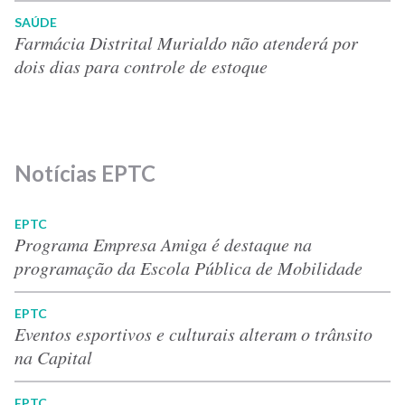
SAÚDE
Farmácia Distrital Murialdo não atenderá por
dois dias para controle de estoque
Notícias EPTC
EPTC
Programa Empresa Amiga é destaque na
programação da Escola Pública de Mobilidade
EPTC
Eventos esportivos e culturais alteram o trânsito
na Capital
EPTC