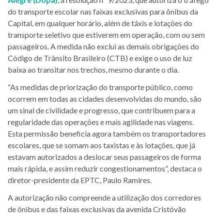
do transporte escolar nas faixas exclusivas para ônibus da
Capital, em qualquer horário, além de táxis e lotações do
transporte seletivo que estiverem em operação, com ou sem
passageiros. A medida não exclui as demais obrigações do
Código de Trânsito Brasileiro (CTB) e exige o uso de luz
baixa ao transitar nos trechos, mesmo durante o dia.
“As medidas de priorização do transporte público, como
ocorrem em todas as cidades desenvolvidas do mundo, são
um sinal de civilidade e progresso, que contribuem para a
regularidade das operações e mais agilidade nas viagens.
Esta permissão beneficia agora também os transportadores
escolares, que se somam aos taxistas e às lotações, que já
estavam autorizados a deslocar seus passageiros de forma
mais rápida, e assim reduzir congestionamentos”, destaca o
diretor-presidente da EPTC, Paulo Ramires.
A autorização não compreende a utilização dos corredores
de ônibus e das faixas exclusivas da avenida Cristóvão