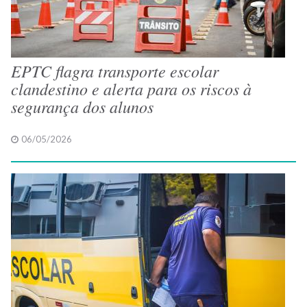
EPTC flagra transporte escolar
clandestino e alerta para os riscos à
segurança dos alunos
06/05/2026