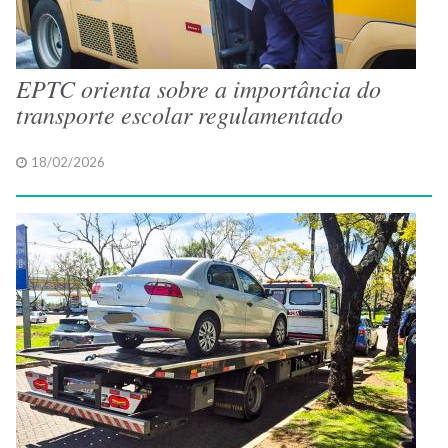
EPTC orienta sobre a importância do
transporte escolar regulamentado
18/02/2026