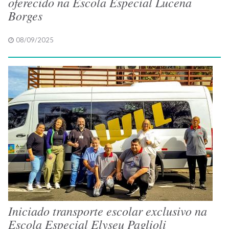
oferecido na Escola Especial Lucena
Borges
08/09/2025
Iniciado transporte escolar exclusivo na
Escola Especial Elyseu Paglioli