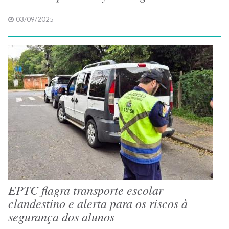
03/09/2025
EPTC flagra transporte escolar
clandestino e alerta para os riscos à
segurança dos alunos