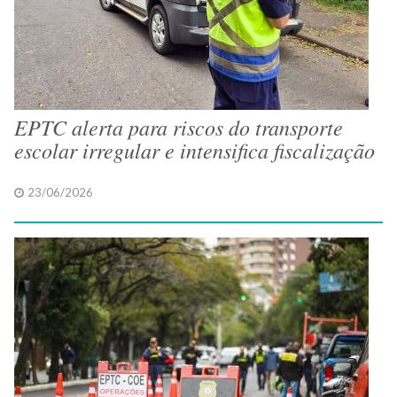
EPTC alerta para riscos do transporte
escolar irregular e intensifica fiscalização
23/06/2026