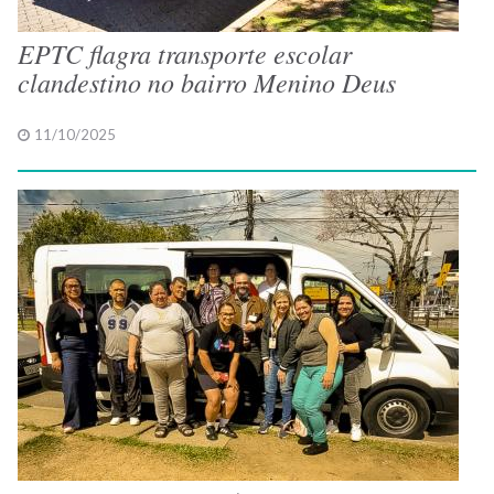
EPTC flagra transporte escolar
clandestino no bairro Menino Deus
11/10/2025