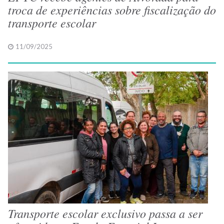
troca de experiências sobre fiscalização do
transporte escolar
11/09/2025
Transporte escolar exclusivo passa a ser