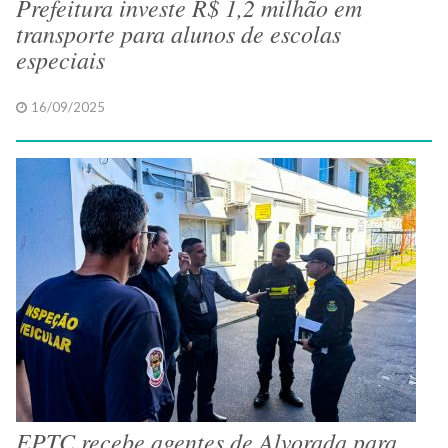
Prefeitura investe R$ 1,2 milhão em
transporte para alunos de escolas
especiais
16/09/2025
EPTC recebe agentes de Alvorada para