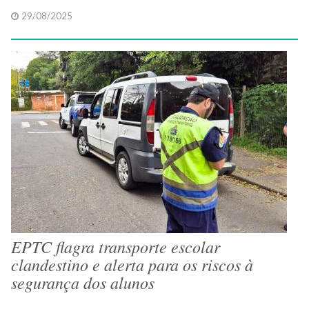
29/08/2025
EPTC flagra transporte escolar
clandestino e alerta para os riscos à
segurança dos alunos