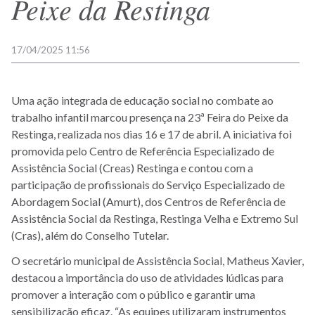
Peixe da Restinga
17/04/2025 11:56
Uma ação integrada de educação social no combate ao
trabalho infantil marcou presença na 23ª Feira do Peixe da
Restinga, realizada nos dias 16 e 17 de abril. A iniciativa foi
promovida pelo Centro de Referência Especializado de
Assistência Social (Creas) Restinga e contou com a
participação de profissionais do Serviço Especializado de
Abordagem Social (Amurt), dos Centros de Referência de
Assistência Social da Restinga, Restinga Velha e Extremo Sul
(Cras), além do Conselho Tutelar.
O secretário municipal de Assistência Social, Matheus Xavier,
destacou a importância do uso de atividades lúdicas para
promover a interação com o público e garantir uma
sensibilização eficaz. “As equipes utilizaram instrumentos