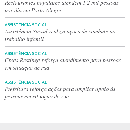
Restaurantes populares atendem 1,2 mil pessoas
por dia em Porto Alegre
ASSISTÊNCIA SOCIAL
Assistência Social realiza ações de combate ao
trabalho infantil
ASSISTÊNCIA SOCIAL
Creas Restinga reforça atendimento para pessoas
em situação de rua
ASSISTÊNCIA SOCIAL
Prefeitura reforça ações para ampliar apoio às
pessoas em situação de rua