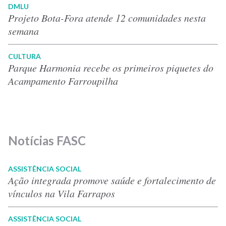
DMLU
Projeto Bota-Fora atende 12 comunidades nesta
semana
CULTURA
Parque Harmonia recebe os primeiros piquetes do
Acampamento Farroupilha
Notícias FASC
ASSISTÊNCIA SOCIAL
Ação integrada promove saúde e fortalecimento de
vínculos na Vila Farrapos
ASSISTÊNCIA SOCIAL