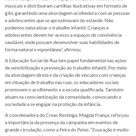
musicais e distribuíram cartilhas ilustrativas em formato de
gibi, garantindo uma abordagem acolhedora com as pessoas
e adolescentes que se aproximavam do estande. Não
podemos naturalizar o trabalho infantil. Crianças e
adolescentes devem ter acesso a espaços de convivência
saudável, onde possam desenvolver suas habilidades de
forma natural e espontânea”, afirmou.
A Educação Social de Rua tem papel fundamental nas ações
de sensibilização e prevenção ao trabalho infantil. Por meio
da abordagem direta e da criação de vínculos com crianças
em situação de trabalho nas ruas, os educadores sociais
promovem o acolhimento e a escuta qualificada. Também
atuam na conscientização da comunidade, convocando a
sociedade a se engajar na proteção da infância.
A coordenadora do Creas Restinga, Magda França, reforçou
a importância da presença da campanha em eventos de
grande circulação, como a Feira do Peixe. “Essa ação é muito