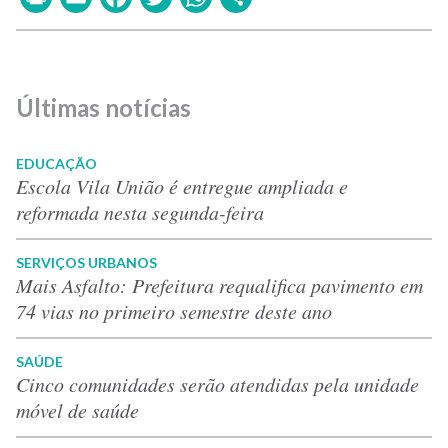
Últimas notícias
EDUCAÇÃO
Escola Vila União é entregue ampliada e
reformada nesta segunda-feira
SERVIÇOS URBANOS
Mais Asfalto: Prefeitura requalifica pavimento em
74 vias no primeiro semestre deste ano
SAÚDE
Cinco comunidades serão atendidas pela unidade
móvel de saúde