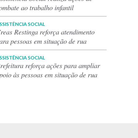
ombate ao trabalho infantil
SSISTÊNCIA SOCIAL
reas Restinga reforça atendimento
ara pessoas em situação de rua
SSISTÊNCIA SOCIAL
refeitura reforça ações para ampliar
poio às pessoas em situação de rua