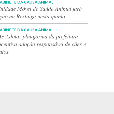
ABINETE DA CAUSA ANIMAL
nidade Móvel de Saúde Animal fará
ção na Restinga nesta quinta
ABINETE DA CAUSA ANIMAL
e Adota: plataforma da prefeitura
ncentiva adoção responsável de cães e
atos