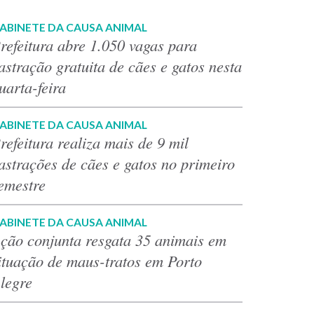
ABINETE DA CAUSA ANIMAL
refeitura abre 1.050 vagas para
astração gratuita de cães e gatos nesta
uarta-feira
ABINETE DA CAUSA ANIMAL
refeitura realiza mais de 9 mil
astrações de cães e gatos no primeiro
emestre
ABINETE DA CAUSA ANIMAL
ção conjunta resgata 35 animais em
ituação de maus-tratos em Porto
legre