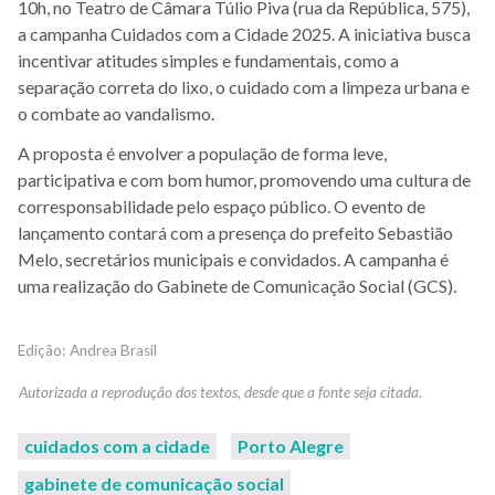
10h, no Teatro de Câmara Túlio Piva (rua da República, 575),
a campanha Cuidados com a Cidade 2025. A iniciativa busca
incentivar atitudes simples e fundamentais, como a
separação correta do lixo, o cuidado com a limpeza urbana e
o combate ao vandalismo.
A proposta é envolver a população de forma leve,
participativa e com bom humor, promovendo uma cultura de
corresponsabilidade pelo espaço público. O evento de
lançamento contará com a presença do prefeito Sebastião
Melo, secretários municipais e convidados. A campanha é
uma realização do Gabinete de Comunicação Social (GCS).
Andrea Brasil
cuidados com a cidade
Porto Alegre
gabinete de comunicação social