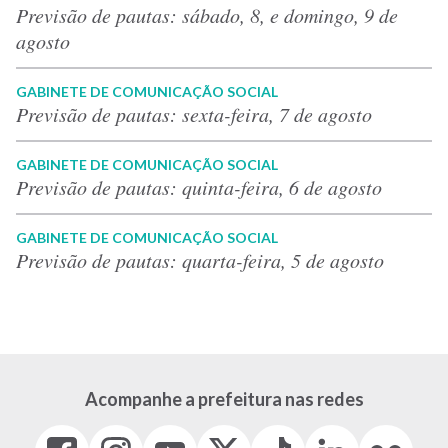
Previsão de pautas: sábado, 8, e domingo, 9 de
agosto
GABINETE DE COMUNICAÇÃO SOCIAL
Previsão de pautas: sexta-feira, 7 de agosto
GABINETE DE COMUNICAÇÃO SOCIAL
Previsão de pautas: quinta-feira, 6 de agosto
GABINETE DE COMUNICAÇÃO SOCIAL
Previsão de pautas: quarta-feira, 5 de agosto
Acompanhe a prefeitura nas redes
Facebook
Instagram
Youtube
X
Tiktok
LinkedIn
Flickr