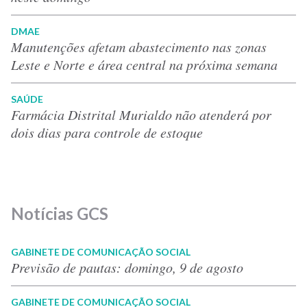
DMAE
Manutenções afetam abastecimento nas zonas
Leste e Norte e área central na próxima semana
SAÚDE
Farmácia Distrital Murialdo não atenderá por
dois dias para controle de estoque
Notícias GCS
GABINETE DE COMUNICAÇÃO SOCIAL
Previsão de pautas: domingo, 9 de agosto
GABINETE DE COMUNICAÇÃO SOCIAL