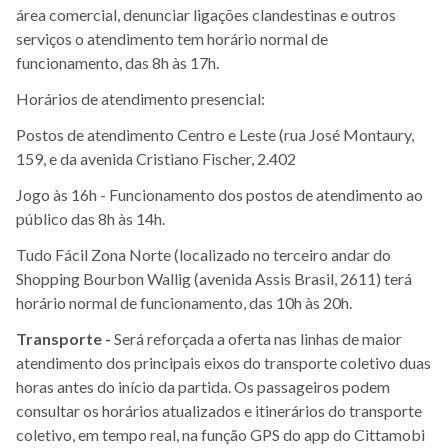
área comercial, denunciar ligações clandestinas e outros
serviços o atendimento tem horário normal de
funcionamento, das 8h às 17h.
Horários de atendimento presencial:
Postos de atendimento Centro e Leste (rua José Montaury,
159, e da avenida Cristiano Fischer, 2.402
Jogo às 16h - Funcionamento dos postos de atendimento ao
público das 8h às 14h.
Tudo Fácil Zona Norte (localizado no terceiro andar do
Shopping Bourbon Wallig (avenida Assis Brasil, 2611) terá
horário normal de funcionamento, das 10h às 20h.
Transporte -
Será reforçada a oferta nas linhas de maior
atendimento dos principais eixos do transporte coletivo duas
horas antes do início da partida. Os passageiros podem
consultar os horários atualizados e itinerários do transporte
coletivo, em tempo real, na função GPS do app do Cittamobi