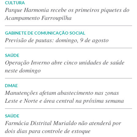
CULTURA
Parque Harmonia recebe os primeiros piquetes do
Acampamento Farroupilha
GABINETE DE COMUNICAÇÃO SOCIAL
Previsão de pautas: domingo, 9 de agosto
SAÚDE
Operação Inverno abre cinco unidades de saúde
neste domingo
DMAE
Manutenções afetam abastecimento nas zonas
Leste e Norte e área central na próxima semana
SAÚDE
Farmácia Distrital Murialdo não atenderá por
dois dias para controle de estoque