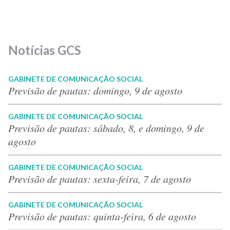
Notícias GCS
GABINETE DE COMUNICAÇÃO SOCIAL
Previsão de pautas: domingo, 9 de agosto
GABINETE DE COMUNICAÇÃO SOCIAL
Previsão de pautas: sábado, 8, e domingo, 9 de
agosto
GABINETE DE COMUNICAÇÃO SOCIAL
Previsão de pautas: sexta-feira, 7 de agosto
GABINETE DE COMUNICAÇÃO SOCIAL
Previsão de pautas: quinta-feira, 6 de agosto