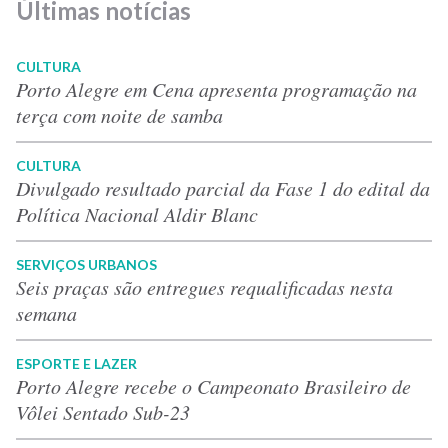
Últimas notícias
CULTURA
Porto Alegre em Cena apresenta programação na
terça com noite de samba
CULTURA
Divulgado resultado parcial da Fase 1 do edital da
Política Nacional Aldir Blanc
SERVIÇOS URBANOS
Seis praças são entregues requalificadas nesta
semana
ESPORTE E LAZER
Porto Alegre recebe o Campeonato Brasileiro de
Vôlei Sentado Sub-23