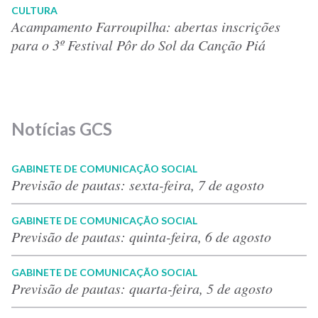
CULTURA
Acampamento Farroupilha: abertas inscrições
para o 3º Festival Pôr do Sol da Canção Piá
Notícias GCS
GABINETE DE COMUNICAÇÃO SOCIAL
Previsão de pautas: sexta-feira, 7 de agosto
GABINETE DE COMUNICAÇÃO SOCIAL
Previsão de pautas: quinta-feira, 6 de agosto
GABINETE DE COMUNICAÇÃO SOCIAL
Previsão de pautas: quarta-feira, 5 de agosto