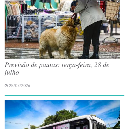
Previsão de pautas: terça-feira, 28 de
julho
28/07/2026