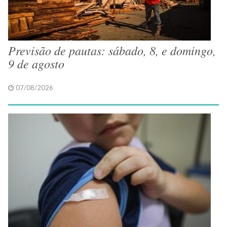
Previsão de pautas: sábado, 8, e domingo,
9 de agosto
07/08/2026