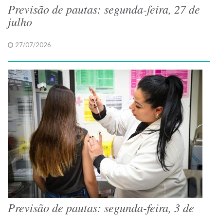
Previsão de pautas: segunda-feira, 27 de
julho
27/07/2026
Previsão de pautas: segunda-feira, 3 de