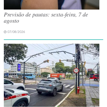
Previsão de pautas: sexta-feira, 7 de
agosto
07/08/2026