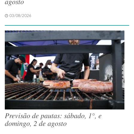
agosto
03/08/2026
Previsão de pautas: sábado, 1°, e
domingo, 2 de agosto