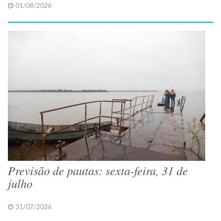
01/08/2026
Previsão de pautas: sexta-feira, 31 de
julho
31/07/2026