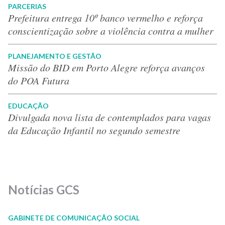
PARCERIAS
Prefeitura entrega 10º banco vermelho e reforça
conscientização sobre a violência contra a mulher
PLANEJAMENTO E GESTÃO
Missão do BID em Porto Alegre reforça avanços
do POA Futura
EDUCAÇÃO
Divulgada nova lista de contemplados para vagas
da Educação Infantil no segundo semestre
Notícias GCS
GABINETE DE COMUNICAÇÃO SOCIAL