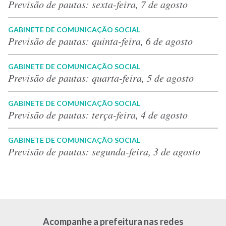
Previsão de pautas: sexta-feira, 7 de agosto
GABINETE DE COMUNICAÇÃO SOCIAL
Previsão de pautas: quinta-feira, 6 de agosto
GABINETE DE COMUNICAÇÃO SOCIAL
Previsão de pautas: quarta-feira, 5 de agosto
GABINETE DE COMUNICAÇÃO SOCIAL
Previsão de pautas: terça-feira, 4 de agosto
GABINETE DE COMUNICAÇÃO SOCIAL
Previsão de pautas: segunda-feira, 3 de agosto
Acompanhe a prefeitura nas redes