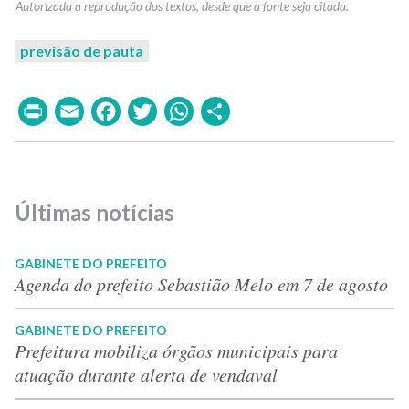
previsão de pauta
Print
Email
Facebook
Twitter
WhatsApp
Share
Últimas notícias
GABINETE DO PREFEITO
Agenda do prefeito Sebastião Melo em 7 de agosto
GABINETE DO PREFEITO
Prefeitura mobiliza órgãos municipais para
atuação durante alerta de vendaval