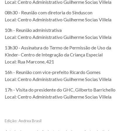
Local: Centro Administrativo Guilherme Socias Villela
08h30 - Reunião com diretoria do Sinduscon
Local: Centro Administrativo Guilherme Socias Villela
10h - Reunião administrativa
Local: Centro Administrativo Guilherme Socias Villela
13h30 - Assinatura do Termo de Permissão de Uso da
Kinder- Centro de Integração da Criança Especial
Local: Rua Marcone, 421
16h - Reunião com vice-prefeito Ricardo Gomes
Local: Centro Administrativo Guilherme Socias Villela
17h - Visita do presidente do GHC, Gilberto Barrichello
Local: Centro Administrativo Guilherme Socias Villela
Andrea Brasil