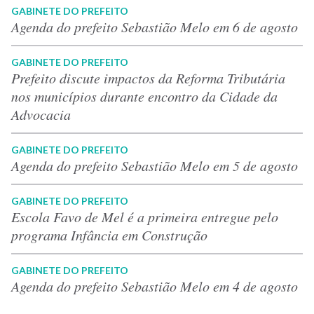
GABINETE DO PREFEITO
Agenda do prefeito Sebastião Melo em 6 de agosto
GABINETE DO PREFEITO
Prefeito discute impactos da Reforma Tributária
nos municípios durante encontro da Cidade da
Advocacia
GABINETE DO PREFEITO
Agenda do prefeito Sebastião Melo em 5 de agosto
GABINETE DO PREFEITO
Escola Favo de Mel é a primeira entregue pelo
programa Infância em Construção
GABINETE DO PREFEITO
Agenda do prefeito Sebastião Melo em 4 de agosto