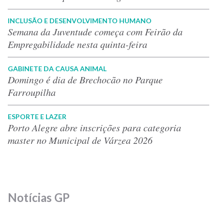
INCLUSÃO E DESENVOLVIMENTO HUMANO
Semana da Juventude começa com Feirão da
Empregabilidade nesta quinta-feira
GABINETE DA CAUSA ANIMAL
Domingo é dia de Brechocão no Parque
Farroupilha
ESPORTE E LAZER
Porto Alegre abre inscrições para categoria
master no Municipal de Várzea 2026
Notícias GP