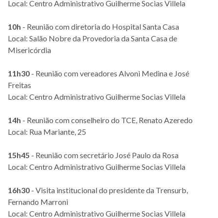
Local: Centro Administrativo Guilherme Socias Villela
10h
- Reunião com diretoria do Hospital Santa Casa
Local: Salão Nobre da Provedoria da Santa Casa de
Misericórdia
11h30
- Reunião com vereadores Alvoni Medina e José
Freitas
Local: Centro Administrativo Guilherme Socias Villela
14h
- Reunião com conselheiro do TCE, Renato Azeredo
Local: Rua Mariante, 25
15h45
- Reunião com secretário José Paulo da Rosa
Local: Centro Administrativo Guilherme Socias Villela
16h30
- Visita institucional do presidente da Trensurb,
Fernando Marroni
Local: Centro Administrativo Guilherme Socias Villela