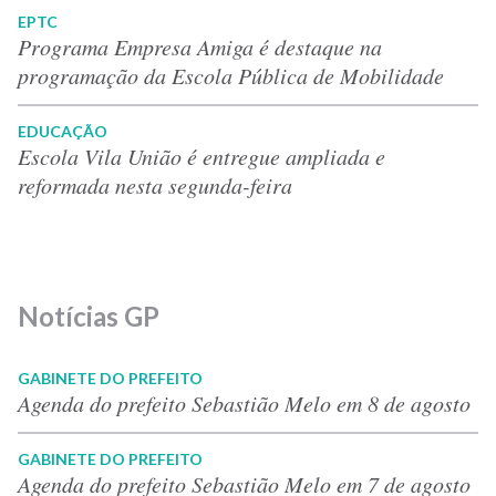
EPTC
Programa Empresa Amiga é destaque na
programação da Escola Pública de Mobilidade
EDUCAÇÃO
Escola Vila União é entregue ampliada e
reformada nesta segunda-feira
Notícias GP
GABINETE DO PREFEITO
Agenda do prefeito Sebastião Melo em 8 de agosto
GABINETE DO PREFEITO
Agenda do prefeito Sebastião Melo em 7 de agosto