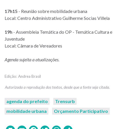
17h15
- Reunião sobre mobilidade urbana
Local: Centro Administrativo Guilherme Socias Villela
19h
- Assembleia Temática do OP - Temática Cultura e
Juventude
Local: Câmara de Vereadores
Agenda sujeita a atualizações.
Andrea Brasil
agenda do prefeito
Trensurb
mobilidade urbana
Orçamento Participativo