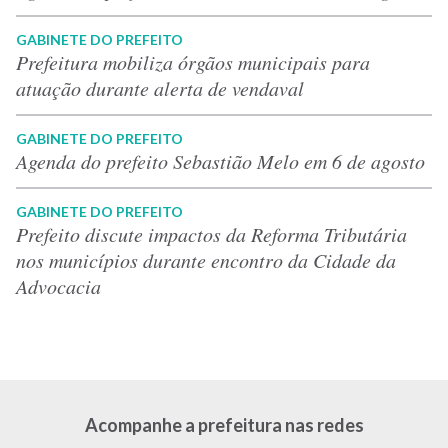
GABINETE DO PREFEITO
Prefeitura mobiliza órgãos municipais para
atuação durante alerta de vendaval
GABINETE DO PREFEITO
Agenda do prefeito Sebastião Melo em 6 de agosto
GABINETE DO PREFEITO
Prefeito discute impactos da Reforma Tributária
nos municípios durante encontro da Cidade da
Advocacia
Acompanhe a prefeitura nas redes