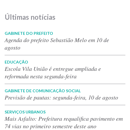
Últimas notícias
GABINETE DO PREFEITO
Agenda do prefeito Sebastião Melo em 10 de
agosto
EDUCAÇÃO
Escola Vila União é entregue ampliada e
reformada nesta segunda-feira
GABINETE DE COMUNICAÇÃO SOCIAL
Previsão de pautas: segunda-feira, 10 de agosto
SERVIÇOS URBANOS
Mais Asfalto: Prefeitura requalifica pavimento em
74 vias no primeiro semestre deste ano