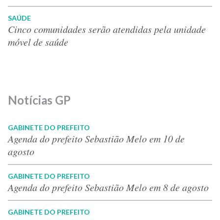
SAÚDE
Cinco comunidades serão atendidas pela unidade
móvel de saúde
Notícias GP
GABINETE DO PREFEITO
Agenda do prefeito Sebastião Melo em 10 de
agosto
GABINETE DO PREFEITO
Agenda do prefeito Sebastião Melo em 8 de agosto
GABINETE DO PREFEITO