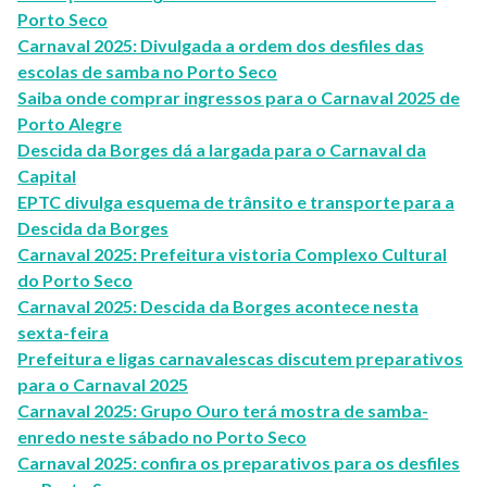
Porto Seco
Carnaval 2025: Divulgada a ordem dos desfiles das
escolas de samba no Porto Seco
Saiba onde comprar ingressos para o Carnaval 2025 de
Porto Alegre
Descida da Borges dá a largada para o Carnaval da
Capital
EPTC divulga esquema de trânsito e transporte para a
Descida da Borges
Carnaval 2025: Prefeitura vistoria Complexo Cultural
do Porto Seco
Carnaval 2025: Descida da Borges acontece nesta
sexta-feira
Prefeitura e ligas carnavalescas discutem preparativos
para o Carnaval 2025
Carnaval 2025: Grupo Ouro terá mostra de samba-
enredo neste sábado no Porto Seco
Carnaval 2025: confira os preparativos para os desfiles