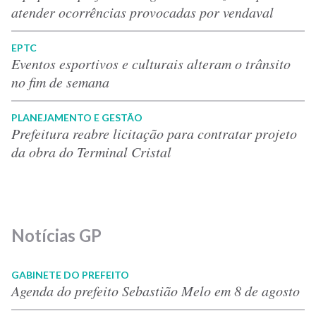
atender ocorrências provocadas por vendaval
EPTC
Eventos esportivos e culturais alteram o trânsito
no fim de semana
PLANEJAMENTO E GESTÃO
Prefeitura reabre licitação para contratar projeto
da obra do Terminal Cristal
Notícias GP
GABINETE DO PREFEITO
Agenda do prefeito Sebastião Melo em 8 de agosto