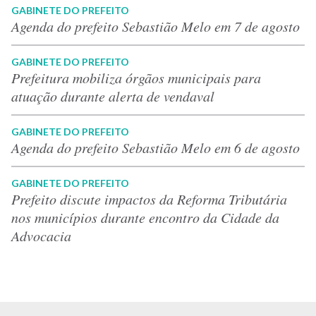
GABINETE DO PREFEITO
Agenda do prefeito Sebastião Melo em 7 de agosto
GABINETE DO PREFEITO
Prefeitura mobiliza órgãos municipais para
atuação durante alerta de vendaval
GABINETE DO PREFEITO
Agenda do prefeito Sebastião Melo em 6 de agosto
GABINETE DO PREFEITO
Prefeito discute impactos da Reforma Tributária
nos municípios durante encontro da Cidade da
Advocacia