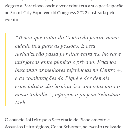
viagem a Barcelona, onde o vencedor terá a sua participação
no Smart City Expo World Congress 2022 custeada pelo
evento.
“Temos que tratar do Centro do futuro, numa
cidade boa para as pessoas. E essa
revitalização passa por tirar entraves, inovar e
unir forças entre público e privado. Estamos
buscando as melhores referências no Centro +,
e as colaborações do Piqué e dos demais
especialistas são inspirações concretas para o
nosso trabalho”, reforçou o prefeito Sebastião
Melo.
O anúncio foi feito pelo Secretário de Planejamento e
Assuntos Estratégicos, Cezar Schirmer, no evento realizado