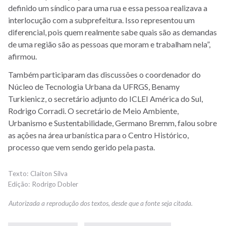
definido um síndico para uma rua e essa pessoa realizava a
interlocução com a subprefeitura. Isso representou um
diferencial, pois quem realmente sabe quais são as demandas
de uma região são as pessoas que moram e trabalham nela”,
afirmou.
Também participaram das discussões o coordenador do
Núcleo de Tecnologia Urbana da UFRGS, Benamy
Turkienicz, o secretário adjunto do ICLEI América do Sul,
Rodrigo Corradi. O secretário de Meio Ambiente,
Urbanismo e Sustentabilidade, Germano Bremm, falou sobre
as ações na área urbanística para o Centro Histórico,
processo que vem sendo gerido pela pasta.
Claiton Silva
Rodrigo Dobler