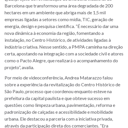
Barcelona que transformou uma área degradada de 200
hectares em um ambiente que abriga mais de 1,5 mil
empresas ligadas a setores como mídia, TIC, geração de
energia, design e pesquisa científica. “É necessário dar uma
nova dinâmica à economia da região, fomentando a
instalação, no Centro Histórico, de atividades ligadas à
indústria criativa. Nesse sentido, a PMPA caminha na direção
certa, apostando na integração com a sociedade civil e atores
como o Pacto Alegre, que realizará o acompanhamento do
projeto”, avalia.
Por meio de videoconferência, Andrea Matarazzo falou
sobre a experiência da revitalização do Centro Histórico de
São Paulo, processo que coordenou enquanto esteve na
prefeitura da capital paulista e que obteve sucesso em
questões como limpeza urbana, pavimentação, reforma e
padronização de calçadas e acessibilidade e mobilidade
urbana. Ele destacou a parceria com a iniciativa privada,
através da participação direta dos comerciantes. “Era