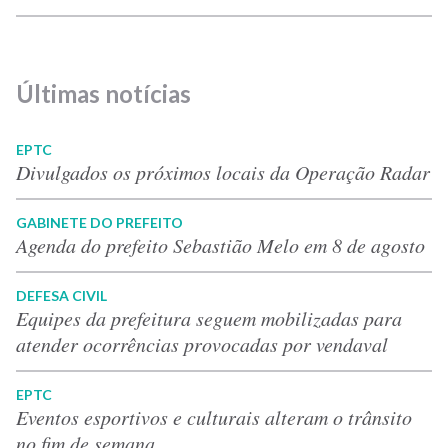
Últimas notícias
EPTC
Divulgados os próximos locais da Operação Radar
GABINETE DO PREFEITO
Agenda do prefeito Sebastião Melo em 8 de agosto
DEFESA CIVIL
Equipes da prefeitura seguem mobilizadas para
atender ocorrências provocadas por vendaval
EPTC
Eventos esportivos e culturais alteram o trânsito
no fim de semana