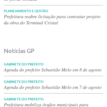
PLANEJAMENTO E GESTÃO
Prefeitura reabre licitação para contratar projeto
da obra do Terminal Cristal
Notícias GP
GABINETE DO PREFEITO
Agenda do prefeito Sebastião Melo em 8 de agosto
GABINETE DO PREFEITO
Agenda do prefeito Sebastião Melo em 7 de agosto
GABINETE DO PREFEITO
Prefeitura mobiliza órgãos municipais para