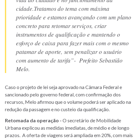
cidade.Tratamos do tema com máxima
prioridade e estamos avançando com um plano
concreto para retomar serviços, criar
instrumentos de qualificação e mantendo o
esforço de caixa para fazer mais com o mesmo
patamar de aporte, sem penalizar o usuário
com aumento de tarifa”- Prefeito Sebastião
Melo.
Caso o projeto de lei seja aprovado na Câmara Federal e
sancionado pelo governo federal, com confirmação dos
recursos, Melo afirmou que o volume poderá ser aplicado na
redução da passagem e no custeio da qualificação.
Retomada da operação -
O secretário de Mobilidade
Urbana explicou as medidas imediatas, de médio e de longo
prazos. A oferta de viagens será ampliada em 20%, com mais