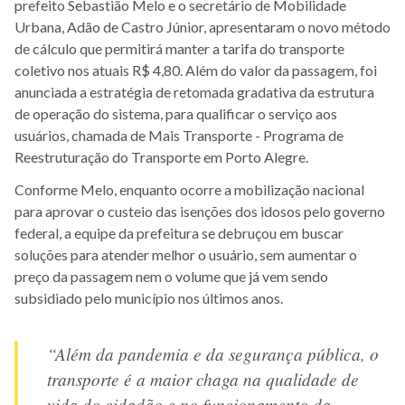
prefeito Sebastião Melo e o secretário de Mobilidade
Urbana, Adão de Castro Júnior, apresentaram o novo método
de cálculo que permitirá manter a tarifa do transporte
coletivo nos atuais R$ 4,80. Além do valor da passagem, foi
anunciada a estratégia de retomada gradativa da estrutura
de operação do sistema, para qualificar o serviço aos
usuários, chamada de Mais Transporte - Programa de
Reestruturação do Transporte em Porto Alegre.
Conforme Melo, enquanto ocorre a mobilização nacional
para aprovar o custeio das isenções dos idosos pelo governo
federal, a equipe da prefeitura se debruçou em buscar
soluções para atender melhor o usuário, sem aumentar o
preço da passagem nem o volume que já vem sendo
subsidiado pelo município nos últimos anos.
“Além da pandemia e da segurança pública, o
transporte é a maior chaga na qualidade de
vida do cidadão e no funcionamento da