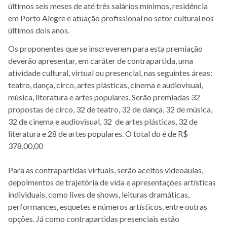
últimos seis meses de até três salários mínimos, residência
em Porto Alegre e atuação profissional no setor cultural nos
últimos dois anos.
Os proponentes que se inscreverem para esta premiação
deverão apresentar, em caráter de contrapartida, uma
atividade cultural, virtual ou presencial, nas seguintes áreas:
teatro, dança, circo, artes plásticas, cinema e audiovisual,
música, literatura e artes populares. Serão premiadas 32
propostas de circo, 32 de teatro, 32 de dança, 32 de música,
32 de cinema e audiovisual, 32 de artes plásticas, 32 de
literatura e 28 de artes populares. O total do é de R$
378.00,00
Para as contrapartidas virtuais, serão aceitos videoaulas,
depoimentos de trajetória de vida e apresentações artísticas
individuais, como lives de shows, leituras dramáticas,
performances, esquetes e números artísticos, entre outras
opções. Já como contrapartidas presenciais estão