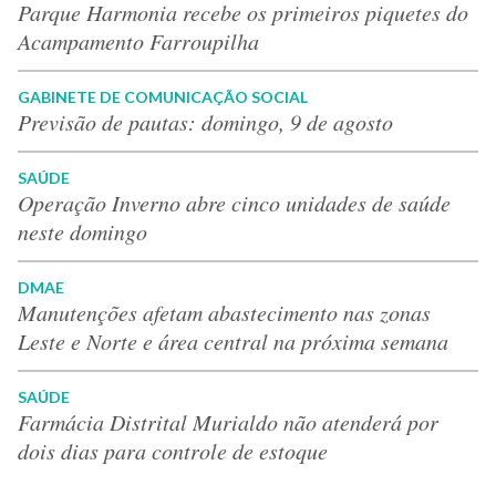
Parque Harmonia recebe os primeiros piquetes do
Acampamento Farroupilha
GABINETE DE COMUNICAÇÃO SOCIAL
Previsão de pautas: domingo, 9 de agosto
SAÚDE
Operação Inverno abre cinco unidades de saúde
neste domingo
DMAE
Manutenções afetam abastecimento nas zonas
Leste e Norte e área central na próxima semana
SAÚDE
Farmácia Distrital Murialdo não atenderá por
dois dias para controle de estoque