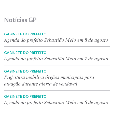
Notícias GP
GABINETE DO PREFEITO
Agenda do prefeito Sebastião Melo em 8 de agosto
GABINETE DO PREFEITO
Agenda do prefeito Sebastião Melo em 7 de agosto
GABINETE DO PREFEITO
Prefeitura mobiliza órgãos municipais para
atuação durante alerta de vendaval
GABINETE DO PREFEITO
Agenda do prefeito Sebastião Melo em 6 de agosto