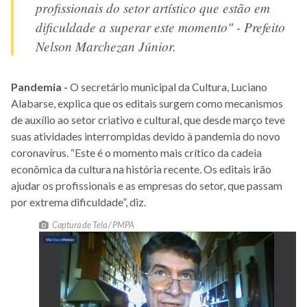
profissionais do setor artístico que estão em
dificuldade a superar este momento" - Prefeito
Nelson Marchezan Júnior.
Pandemia -
O secretário municipal da Cultura, Luciano
Alabarse, explica que os editais surgem como mecanismos
de auxílio ao setor criativo e cultural, que desde março teve
suas atividades interrompidas devido à pandemia do novo
coronavírus. “Este é o momento mais crítico da cadeia
econômica da cultura na história recente. Os editais irão
ajudar os profissionais e as empresas do setor, que passam
por extrema dificuldade”, diz.
Captura de Tela / PMPA