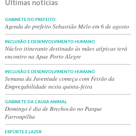
Últimas notícias
GABINETE DO PREFEITO
Agenda do prefeito Sebastião Melo em 6 de agosto
INCLUSÃO E DESENVOLVIMENTO HUMANO
Núcleo itinerante destinado às mães atípicas terá
encontro na Apae Porto Alegre
INCLUSÃO E DESENVOLVIMENTO HUMANO
Semana da Juventude começa com Feirão da
Empregabilidade nesta quinta-feira
GABINETE DA CAUSA ANIMAL
Domingo é dia de Brechocão no Parque
Farroupilha
ESPORTE E LAZER