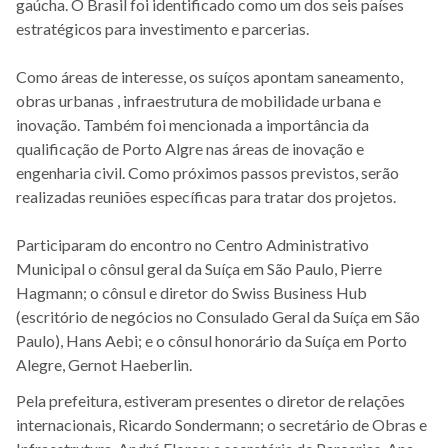
gaúcha. O Brasil foi identificado como um dos seis países
estratégicos para investimento e parcerias.
Como áreas de interesse, os suíços apontam saneamento,
obras urbanas , infraestrutura de mobilidade urbana e
inovação. Também foi mencionada a importância da
qualificação de Porto Algre nas áreas de inovação e
engenharia civil. Como próximos passos previstos, serão
realizadas reuniões específicas para tratar dos projetos.
Participaram do encontro no Centro Administrativo
Municipal o cônsul geral da Suíça em São Paulo, Pierre
Hagmann; o cônsul e diretor do Swiss Business Hub
(escritório de negócios no Consulado Geral da Suíça em São
Paulo), Hans Aebi; e o cônsul honorário da Suíça em Porto
Alegre, Gernot Haeberlin.
Pela prefeitura, estiveram presentes o diretor de relações
internacionais, Ricardo Sondermann; o secretário de Obras e