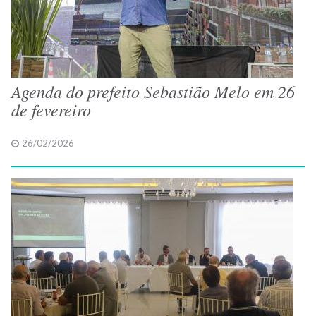
Agenda do prefeito Sebastião Melo em 26
de fevereiro
26/02/2026