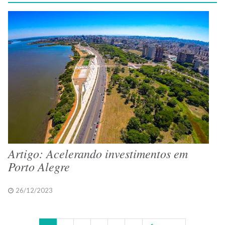
Artigo: Acelerando investimentos em
Porto Alegre
26/12/2023