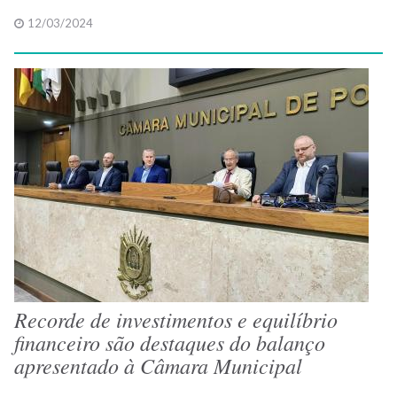
12/03/2024
Recorde de investimentos e equilíbrio
financeiro são destaques do balanço
apresentado à Câmara Municipal