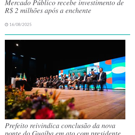
Mercado Público recebe investimento de
R$ 2 milhões após a enchente
16/08/2025
Prefeito reivindica conclusão da nova
ponte do Guaíba em ato com presidente