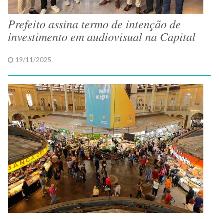
Prefeito assina termo de intenção de
investimento em audiovisual na Capital
19/11/2025