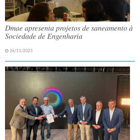
Dmae apresenta projetos de saneamento à
Sociedade de Engenharia
26/11/2025