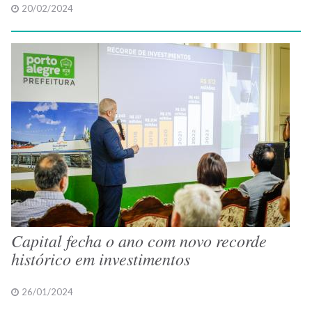
20/02/2024
Capital fecha o ano com novo recorde
histórico em investimentos
26/01/2024