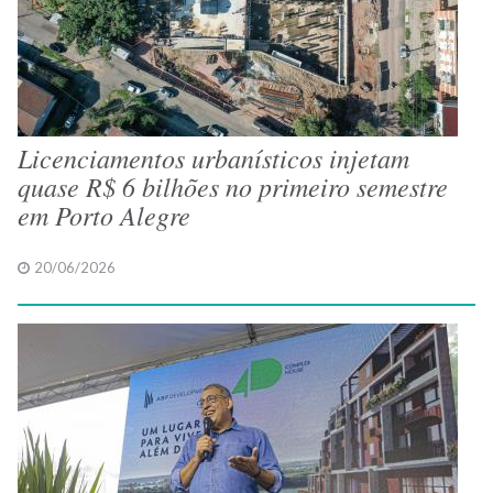
Licenciamentos urbanísticos injetam
quase R$ 6 bilhões no primeiro semestre
em Porto Alegre
20/06/2026