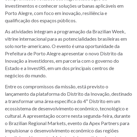
investimentos e conhecer soluções urbanas aplicáveis em
Porto Alegre, com foco em inovação, resiliência e
qualificação dos espaços públicos.
As atividades integram a programação da Brazilian Week,
vitrine internacional para as potencialidades brasileiras em
solo norte-americano. O evento é uma oportunidade da
Prefeitura de Porto Alegre apresentar o novo Distrito da
Inovação a investidores, em parceria com o governo do
Estado e a InvestRS, em um dos principais centros de
negócios do mundo.
Entre os compromissos da missão, está previsto o
lançamento da plataforma do Distrito da Inovação, destinado
a transformar uma área específica do 4º Distrito em um
ecossistema de desenvolvimento econômico, tecnológico e
cultural. A apresentação ocorre nesta segunda-feira, durante
o Brazilian Regional Markets, evento da Apex Partners para
impulsionar o desenvolvimento econômico das regiões