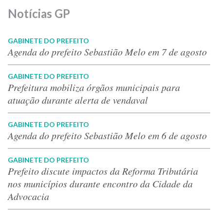
Notícias GP
GABINETE DO PREFEITO
Agenda do prefeito Sebastião Melo em 7 de agosto
GABINETE DO PREFEITO
Prefeitura mobiliza órgãos municipais para
atuação durante alerta de vendaval
GABINETE DO PREFEITO
Agenda do prefeito Sebastião Melo em 6 de agosto
GABINETE DO PREFEITO
Prefeito discute impactos da Reforma Tributária
nos municípios durante encontro da Cidade da
Advocacia