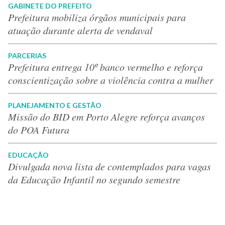
GABINETE DO PREFEITO
Prefeitura mobiliza órgãos municipais para
atuação durante alerta de vendaval
PARCERIAS
Prefeitura entrega 10º banco vermelho e reforça
conscientização sobre a violência contra a mulher
PLANEJAMENTO E GESTÃO
Missão do BID em Porto Alegre reforça avanços
do POA Futura
EDUCAÇÃO
Divulgada nova lista de contemplados para vagas
da Educação Infantil no segundo semestre