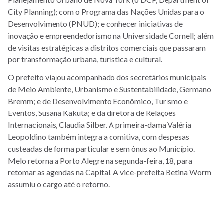
City Planning); com o Programa das Nações Unidas para o
Desenvolvimento (PNUD); e conhecer iniciativas de
inovação e empreendedorismo na Universidade Cornell; além
de visitas estratégicas a distritos comerciais que passaram
por transformação urbana, turística e cultural.
O prefeito viajou acompanhado dos secretários municipais
de Meio Ambiente, Urbanismo e Sustentabilidade, Germano
Bremm; e de Desenvolvimento Econômico, Turismo e
Eventos, Susana Kakuta; e da diretora de Relações
Internacionais, Claudia Silber. A primeira-dama Valéria
Leopoldino também integra a comitiva, com despesas
custeadas de forma particular e sem ônus ao Município.
Melo retorna a Porto Alegre na segunda-feira, 18, para
retomar as agendas na Capital. A vice-prefeita Betina Worm
assumiu o cargo até o retorno.