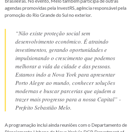
brasileiras. No evento, Melo também participa de outras
agendas promovidas pela InvestRS, agência responsável pela
promoção do Rio Grande do Sul no exterior.
“Não existe proteção social sem
desenvolvimento econômico. É atraindo
investimentos, gerando oportunidades e
impulsionando o crescimento que podemos
melhorar a vida da cidade e das pessoas.
Estamos indo a Nova York para apresentar
Porto Alegre ao mundo, conhecer soluções
modernas e buscar parcerias que ajudem a
trazer mais progresso para a nossa Capital” -
Prefeito Sebastião Melo.
A programação inclui ainda reuniões com o Departamento de
Planejamento Urbano de Nova York (o DCP, Department of