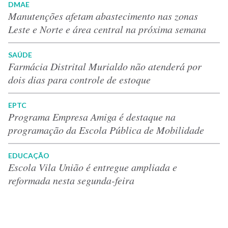
DMAE
Manutenções afetam abastecimento nas zonas
Leste e Norte e área central na próxima semana
SAÚDE
Farmácia Distrital Murialdo não atenderá por
dois dias para controle de estoque
EPTC
Programa Empresa Amiga é destaque na
programação da Escola Pública de Mobilidade
EDUCAÇÃO
Escola Vila União é entregue ampliada e
reformada nesta segunda-feira