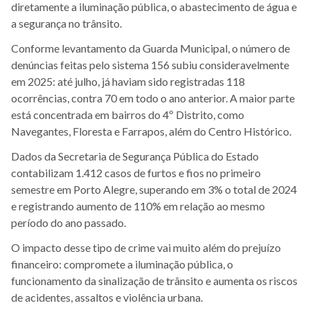
diretamente a iluminação pública, o abastecimento de água e
a segurança no trânsito.
Conforme levantamento da Guarda Municipal, o número de
denúncias feitas pelo sistema 156 subiu consideravelmente
em 2025: até julho, já haviam sido registradas 118
ocorrências, contra 70 em todo o ano anterior. A maior parte
está concentrada em bairros do 4º Distrito, como
Navegantes, Floresta e Farrapos, além do Centro Histórico.
Dados da Secretaria de Segurança Pública do Estado
contabilizam 1.412 casos de furtos e fios no primeiro
semestre em Porto Alegre, superando em 3% o total de 2024
e registrando aumento de 110% em relação ao mesmo
período do ano passado.
O impacto desse tipo de crime vai muito além do prejuízo
financeiro: compromete a iluminação pública, o
funcionamento da sinalização de trânsito e aumenta os riscos
de acidentes, assaltos e violência urbana.