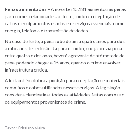
Penas aumentadas
– A nova Lei 15.181 aumentou as penas
para crimes relacionados ao furto, roubo e receptação de
cabos e equipamentos usados em serviços essenciais, como
energia, telefonia e transmissão de dados.
No caso de furto, a pena sobe de um a quatro anos para dois
a oito anos de reclusão. Já para o roubo, que já previa pena
entre quatro e dez anos, haverá agravante de até metade da
pena, podendo chegar a 15 anos, quando o crime envolver
infraestrutura crítica.
A lei também dobra a punição para receptação de materiais
como fios e cabos utilizados nesses serviços. A legislação
considera clandestinas todas as atividades feitas com o uso
de equipamentos provenientes de crime.
Cristiano Vieira