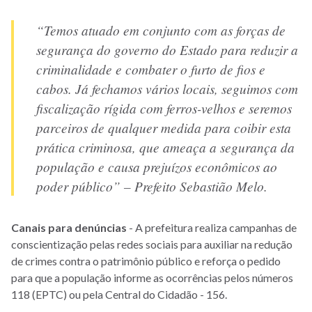
“Temos atuado em conjunto com as forças de
segurança do governo do Estado para reduzir a
criminalidade e combater o furto de fios e
cabos. Já fechamos vários locais, seguimos com
fiscalização rígida com ferros-velhos e seremos
parceiros de qualquer medida para coibir esta
prática criminosa, que ameaça a segurança da
população e causa prejuízos econômicos ao
poder público” – Prefeito Sebastião Melo.
Canais para denúncias
- A prefeitura realiza campanhas de
conscientização pelas redes sociais para auxiliar na redução
de crimes contra o patrimônio público e reforça o pedido
para que a população informe as ocorrências pelos números
118 (EPTC) ou pela Central do Cidadão - 156.