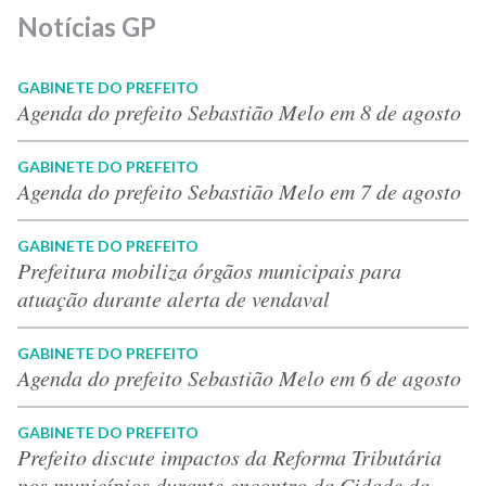
Notícias GP
GABINETE DO PREFEITO
Agenda do prefeito Sebastião Melo em 8 de agosto
GABINETE DO PREFEITO
Agenda do prefeito Sebastião Melo em 7 de agosto
GABINETE DO PREFEITO
Prefeitura mobiliza órgãos municipais para
atuação durante alerta de vendaval
GABINETE DO PREFEITO
Agenda do prefeito Sebastião Melo em 6 de agosto
GABINETE DO PREFEITO
Prefeito discute impactos da Reforma Tributária
nos municípios durante encontro da Cidade da