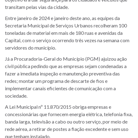
transitam pelas vias da cidade.
Entre janeiro de 2024 e janeiro deste ano, as equipes da
Secretaria Municipal de Serviços Urbanos recolheram 100
toneladas de material em mais de 180 ruas e avenidas da
Capital, com o serviço ocorrendo três vezes na semana com
servidores do município.
Já a Procuradoria-Geral do Município (PGM) ajuizou ação
civil pública pedindo que as empresas sejam condenadas a
fazer a imediata inspeção e manutenção preventiva das
redes; montar um programa de descarte de fios e
implementar canais eficientes de comunicação com a
sociedade.
A Lei Municipal nº 11.870/2015 obriga empresas e
concessionárias que fornecem energia elétrica, telefonia fixa,
banda larga, televisão a cabo ou outro serviço, por meio de
rede aérea, a retirar de postes a fiação excedente e sem uso
que tenham instalado.