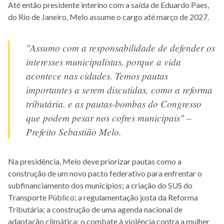
Até então presidente interino com a saída de Eduardo Paes,
do Rio de Janeiro, Melo assume o cargo até março de 2027.
"Assumo com a responsabilidade de defender os
interesses municipalistas, porque a vida
acontece nas cidades. Temos pautas
importantes a serem discutidas, como a reforma
tributária, e as pautas-bombas do Congresso
que podem pesar nos cofres municipais" –
Prefeito Sebastião Melo.
Na presidência, Melo deve priorizar pautas como a
construção de um novo pacto federativo para enfrentar o
subfinanciamento dos municípios; a criação do SUS do
Transporte Público; a regulamentação justa da Reforma
Tributária; a construção de uma agenda nacional de
adaptação climática; o combate à violência contra a mulher