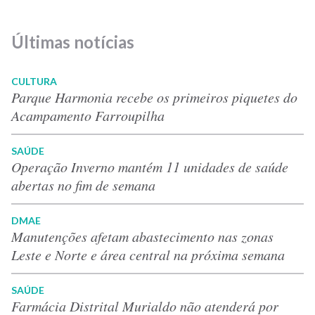
Últimas notícias
CULTURA
Parque Harmonia recebe os primeiros piquetes do
Acampamento Farroupilha
SAÚDE
Operação Inverno mantém 11 unidades de saúde
abertas no fim de semana
DMAE
Manutenções afetam abastecimento nas zonas
Leste e Norte e área central na próxima semana
SAÚDE
Farmácia Distrital Murialdo não atenderá por