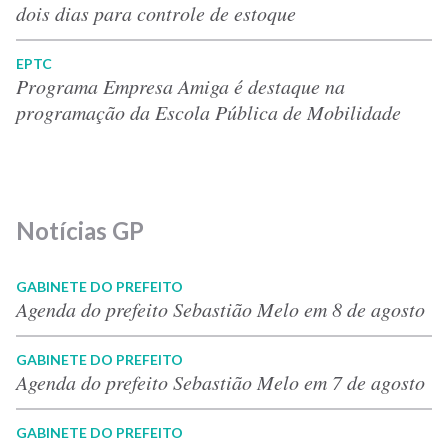
dois dias para controle de estoque
EPTC
Programa Empresa Amiga é destaque na
programação da Escola Pública de Mobilidade
Notícias GP
GABINETE DO PREFEITO
Agenda do prefeito Sebastião Melo em 8 de agosto
GABINETE DO PREFEITO
Agenda do prefeito Sebastião Melo em 7 de agosto
GABINETE DO PREFEITO