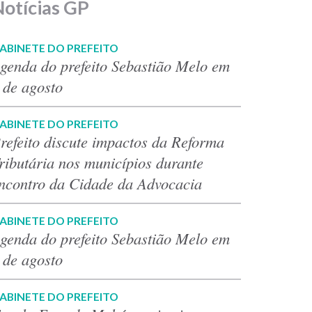
Notícias GP
ABINETE DO PREFEITO
genda do prefeito Sebastião Melo em
 de agosto
ABINETE DO PREFEITO
refeito discute impactos da Reforma
ributária nos municípios durante
ncontro da Cidade da Advocacia
ABINETE DO PREFEITO
genda do prefeito Sebastião Melo em
 de agosto
ABINETE DO PREFEITO