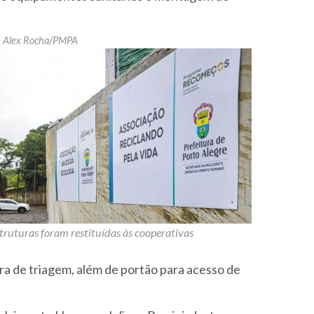
Alex Rocha/PMPA
truturas foram restituídas às cooperativas
ra de triagem, além de portão para acesso de