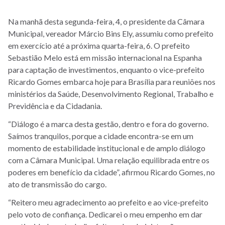
Na manhã desta segunda-feira, 4, o presidente da Câmara
Municipal, vereador Márcio Bins Ely, assumiu como prefeito
em exercício até a próxima quarta-feira, 6. O prefeito
Sebastião Melo está em missão internacional na Espanha
para captação de investimentos, enquanto o vice-prefeito
Ricardo Gomes embarca hoje para Brasília para reuniões nos
ministérios da Saúde, Desenvolvimento Regional, Trabalho e
Previdência e da Cidadania.
“Diálogo é a marca desta gestão, dentro e fora do governo.
Saímos tranquilos, porque a cidade encontra-se em um
momento de estabilidade institucional e de amplo diálogo
com a Câmara Municipal. Uma relação equilibrada entre os
poderes em benefício da cidade”, afirmou Ricardo Gomes, no
ato de transmissão do cargo.
“Reitero meu agradecimento ao prefeito e ao vice-prefeito
pelo voto de confiança. Dedicarei o meu empenho em dar