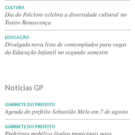
CULTURA
Dia do Folclore celebra a diversidade cultural no
Teatro Renascença
EDUCAÇÃO
Divulgada nova lista de contemplados para vagas
da Educação Infantil no segundo semestre
Notícias GP
GABINETE DO PREFEITO
Agenda do prefeito Sebastião Melo em 7 de agosto
GABINETE DO PREFEITO
Prefeitura mobiliza órgãos municipais para