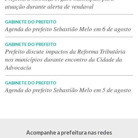
atuação durante alerta de vendaval
GABINETE DO PREFEITO
Agenda do prefeito Sebastião Melo em 6 de agosto
GABINETE DO PREFEITO
Prefeito discute impactos da Reforma Tributária
nos municípios durante encontro da Cidade da
Advocacia
GABINETE DO PREFEITO
Agenda do prefeito Sebastião Melo em 5 de agosto
Acompanhe a prefeitura nas redes