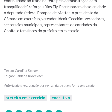
continuidade ao trabalho feito pela administração com
tranquilidade”, reforçou Bins Ely. Participaram da solenidade
o deputado federal Pompeo de Mattos, o presidente da
Câmara em exercício, vereador Idenir Cecchim, vereadores,
secretários municipais, representantes de entidades da
Capital e familiares do prefeito em exercício.
Carolina Seeger
Fabiana Kloeckner
prefeito em exercício
executivo