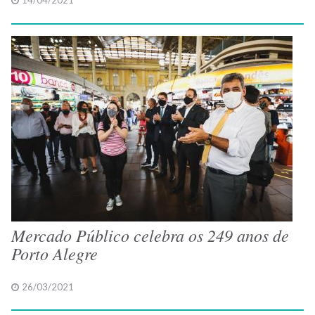
14/04/2021
Mercado Público celebra os 249 anos de
Porto Alegre
26/03/2021