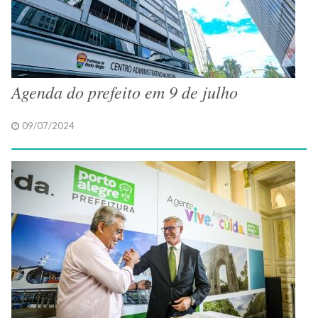
Agenda do prefeito em 9 de julho
09/07/2024