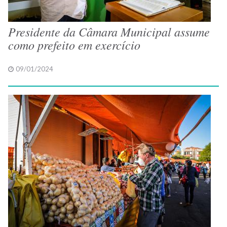
Presidente da Câmara Municipal assume
como prefeito em exercício
09/01/2024