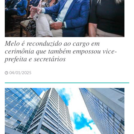
Melo é reconduzido ao cargo em
cerimônia que também empossou vice-
prefeita e secretários
04/01/2025