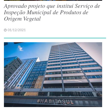
Aprovado projeto que institui Serviço de
Inspeção Municipal de Produtos de
Origem Vegetal
01/12/2021