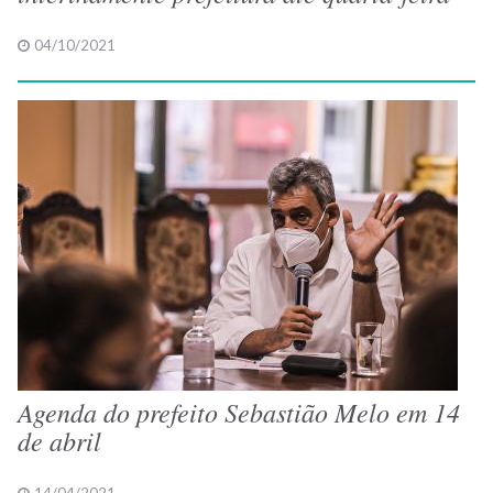
04/10/2021
Agenda do prefeito Sebastião Melo em 14
de abril