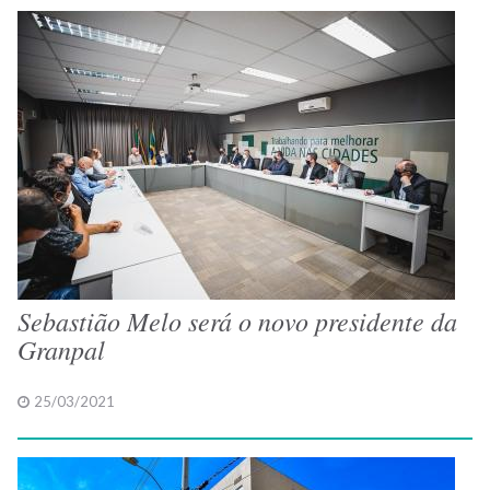
Sebastião Melo será o novo presidente da
Granpal
25/03/2021