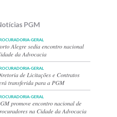
Notícias PGM
ROCURADORIA-GERAL
orto Alegre sedia encontro nacional
idade da Advocacia
ROCURADORIA-GERAL
iretoria de Licitações e Contratos
erá transferida para a PGM
ROCURADORIA-GERAL
GM promove encontro nacional de
rocuradores na Cidade da Advocacia