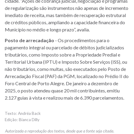
cidade. “Ações de cobrança judicial, negociação e programas
de regularização são instrumentos não apenas de incremento
imediato de receita, mas também de recuperação estrutural
de créditos públicos, ampliando a capacidade financeira do
Município no médio e longo prazo”, avalia.
Posto de arrecadação
- Os procedimentos para o
pagamento integral ou parcelado de débitos judicializados
tributários, como Imposto sobre a Propriedade Predial e
Territorial Urbana (IPTU) e Imposto Sobre Serviços (ISS), ou
não tributários, como multas, são executados pelo Posto de
Arrecadação Fiscal (PAF) da PGM, localizado no Prédio II do
Foro Central de Porto Alegre. De janeiro a dezembro de
2025, o posto atendeu quase 20 mil contribuintes, emitiu
2.127 guias à vista e realizou mais de 6.390 parcelamentos.
Andréa Back
Bianca Dilly