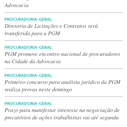
Advocacia
PROCURADORIA-GERAL
Diretoria de Licitações e Contratos será
transferida para a PGM
PROCURADORIA-GERAL
PGM promove encontro nacional de procuradores
na Cidade da Advocacia
PROCURADORIA-GERAL
Primeiro concurso para analista jurídico da PGM
realiza provas neste domingo
PROCURADORIA-GERAL
Prazo para manifestar interesse na negociação de
precatórios de ações trabalhistas vai até segunda