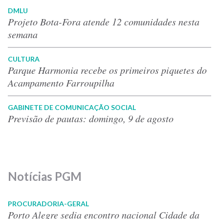
DMLU
Projeto Bota-Fora atende 12 comunidades nesta
semana
CULTURA
Parque Harmonia recebe os primeiros piquetes do
Acampamento Farroupilha
GABINETE DE COMUNICAÇÃO SOCIAL
Previsão de pautas: domingo, 9 de agosto
Notícias PGM
PROCURADORIA-GERAL
Porto Alegre sedia encontro nacional Cidade da