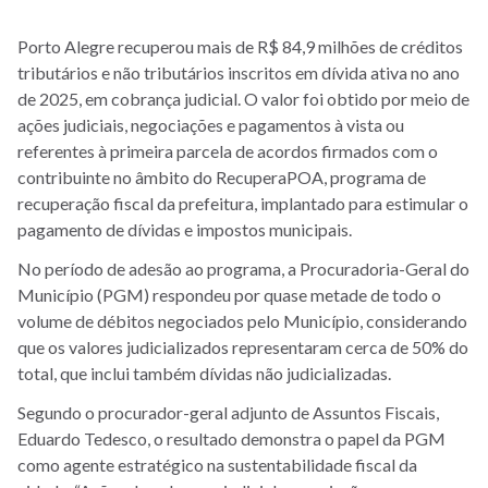
Porto Alegre recuperou mais de R$ 84,9 milhões de créditos
tributários e não tributários inscritos em dívida ativa no ano
de 2025, em cobrança judicial. O valor foi obtido por meio de
ações judiciais, negociações e pagamentos à vista ou
referentes à primeira parcela de acordos firmados com o
contribuinte no âmbito do RecuperaPOA, programa de
recuperação fiscal da prefeitura, implantado para estimular o
pagamento de dívidas e impostos municipais.
No período de adesão ao programa, a Procuradoria-Geral do
Município (PGM) respondeu por quase metade de todo o
volume de débitos negociados pelo Município, considerando
que os valores judicializados representaram cerca de 50% do
total, que inclui também dívidas não judicializadas.
Segundo o procurador-geral adjunto de Assuntos Fiscais,
Eduardo Tedesco, o resultado demonstra o papel da PGM
como agente estratégico na sustentabilidade fiscal da