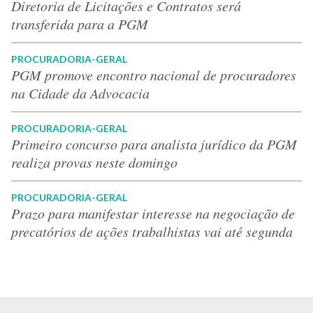
Diretoria de Licitações e Contratos será
transferida para a PGM
PROCURADORIA-GERAL
PGM promove encontro nacional de procuradores
na Cidade da Advocacia
PROCURADORIA-GERAL
Primeiro concurso para analista jurídico da PGM
realiza provas neste domingo
PROCURADORIA-GERAL
Prazo para manifestar interesse na negociação de
precatórios de ações trabalhistas vai até segunda