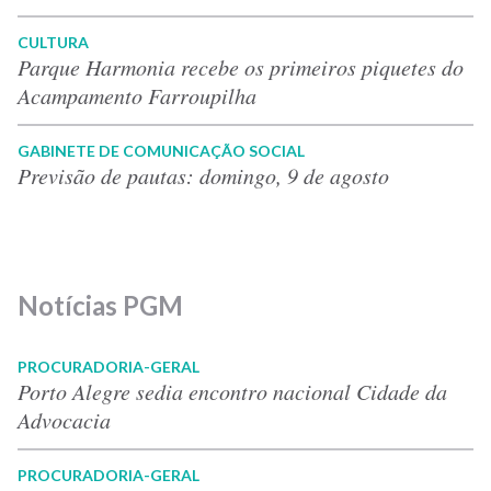
CULTURA
Parque Harmonia recebe os primeiros piquetes do
Acampamento Farroupilha
GABINETE DE COMUNICAÇÃO SOCIAL
Previsão de pautas: domingo, 9 de agosto
Notícias PGM
PROCURADORIA-GERAL
Porto Alegre sedia encontro nacional Cidade da
Advocacia
PROCURADORIA-GERAL