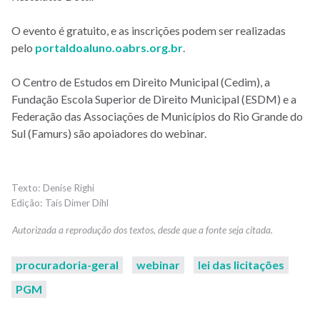
O evento é gratuito, e as inscrições podem ser realizadas
pelo
portaldoaluno.oabrs.org.br
.
O Centro de Estudos em Direito Municipal (Cedim), a
Fundação Escola Superior de Direito Municipal (ESDM) e a
Federação das Associações de Municípios do Rio Grande do
Sul (Famurs) são apoiadores do webinar.
Denise Righi
Taís Dimer Dihl
procuradoria-geral
webinar
lei das licitações
PGM