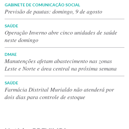
GABINETE DE COMUNICAÇÃO SOCIAL
Previsão de pautas: domingo, 9 de agosto
SAÚDE
Operação Inverno abre cinco unidades de saúde
neste domingo
DMAE
Manutenções afetam abastecimento nas zonas
Leste e Norte e área central na próxima semana
SAÚDE
Farmácia Distrital Murialdo não atenderá por
dois dias para controle de estoque