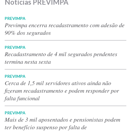
Notícias PREVIMPA
PREVIMPA
Previmpa encerra recadastramento com adesão de
90% dos segurados
PREVIMPA
Recadastramento de 4 mil segurados pendentes
termina nesta sexta
PREVIMPA
Cerca de 1,5 mil servidores ativos ainda não
fizeram recadastramento e podem responder por
falta funcional
PREVIMPA
Mais de 3 mil aposentados e pensionistas podem
ter benefício suspenso por falta de