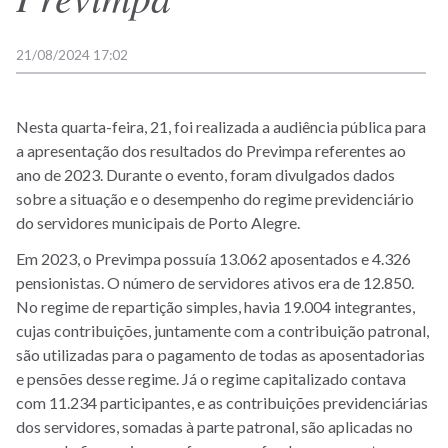
21/08/2024 17:02
Nesta quarta-feira, 21, foi realizada a audiência pública para
a apresentação dos resultados do Previmpa referentes ao
ano de 2023. Durante o evento, foram divulgados dados
sobre a situação e o desempenho do regime previdenciário
do servidores municipais de Porto Alegre.
Em 2023, o Previmpa possuía 13.062 aposentados e 4.326
pensionistas. O número de servidores ativos era de 12.850.
No regime de repartição simples, havia 19.004 integrantes,
cujas contribuições, juntamente com a contribuição patronal,
são utilizadas para o pagamento de todas as aposentadorias
e pensões desse regime. Já o regime capitalizado contava
com 11.234 participantes, e as contribuições previdenciárias
dos servidores, somadas à parte patronal, são aplicadas no