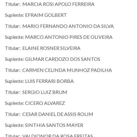
Titular: MARCIA ROSI APOLO FERREIRA
Suplente: EFRAIM GOLBERT
Titular: MARIO FERNANDO ANTONIO DA SILVA
Suplente: MARCO ANTONIO PIRES DE OLIVEIRA
Titular: ELAINE ROSNER SILVEIRA
Suplente: GILMAR CARDOZO DOS SANTOS
Titular: CARMEN CELINDA MUNHOZ PADILHA
Suplente: LUIS FERRARI BORBA
Titular: SERGIO LUIZ BRUM
Suplente: CICERO ALVAREZ
Titular: CESAR DANIEL DE ASSIS ROLIM
Suplente: SINTHIA SANTOS MAYER
Titular: VALDIONOR DA ROSA FREITAS