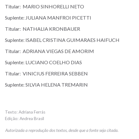
Titular: MARIO SINHORELLI NETO
Suplente: JULIANA MANFROI PICETTI
Titular: NATHALIA KRONBAUER
Suplente: ISABEL CRISTINA GUIMARAES HAIFUCH
Titular: ADRIANA VIEGAS DE AMORIM
Suplente: LUCIANO COELHO DIAS
Titular: VINICIUS FERREIRA SEBBEN
Suplente: SILVIA HELENA TREMARIN
Adriana Ferrás
Andrea Brasil