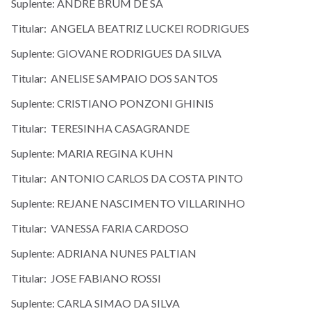
Suplente: ANDRE BRUM DE SA
Titular: ANGELA BEATRIZ LUCKEI RODRIGUES
Suplente: GIOVANE RODRIGUES DA SILVA
Titular: ANELISE SAMPAIO DOS SANTOS
Suplente: CRISTIANO PONZONI GHINIS
Titular: TERESINHA CASAGRANDE
Suplente: MARIA REGINA KUHN
Titular: ANTONIO CARLOS DA COSTA PINTO
Suplente: REJANE NASCIMENTO VILLARINHO
Titular: VANESSA FARIA CARDOSO
Suplente: ADRIANA NUNES PALTIAN
Titular: JOSE FABIANO ROSSI
Suplente: CARLA SIMAO DA SILVA