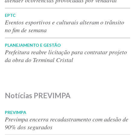
atender ocorrências provocadas por vendaval
EPTC
Eventos esportivos e culturais alteram o trânsito
no fim de semana
PLANEJAMENTO E GESTÃO
Prefeitura reabre licitação para contratar projeto
da obra do Terminal Cristal
Notícias PREVIMPA
PREVIMPA
Previmpa encerra recadastramento com adesão de
90% dos segurados