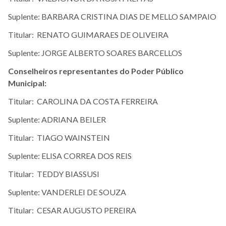
Suplente: BARBARA CRISTINA DIAS DE MELLO SAMPAIO
Titular: RENATO GUIMARAES DE OLIVEIRA
Suplente: JORGE ALBERTO SOARES BARCELLOS
Conselheiros representantes do Poder Público
Municipal:
Titular: CAROLINA DA COSTA FERREIRA
Suplente: ADRIANA BEILER
Titular: TIAGO WAINSTEIN
Suplente: ELISA CORREA DOS REIS
Titular: TEDDY BIASSUSI
Suplente: VANDERLEI DE SOUZA
Titular: CESAR AUGUSTO PEREIRA