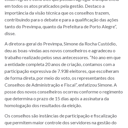
em todos os atos praticados pela gestão. Destaco a
importância da visão técnica que os conselhos trazem,
contribuindo para o debate e para a qualificação das ações
tanto do Previmpa, quanto da Prefeitura de Porto Alegre”,
disse.
A diretora-geral do Previmpa, Simone da Rocha Custódio,
deu as boas-vindas aos novos conselheiros e agradeceu o
trabalho realizado pelos seus antecessores. “No ano em que
a entidade completa 20 anos de criação, contamos com a
participação expressiva de 7.938 eleitores, que escolheram
de forma direta, por meio do voto, os representantes dos
Conselhos de Administração e Fiscal”, enfatizou Simone. A
posse dos novos conselheiros ocorreu conforme o regimento
que determina o prazo de 15 dias após a assinatura da
homologação dos resultados da eleição.
Os conselhos são instâncias de participação e fiscalização
que permitem maior controle dos servidores na gestão do