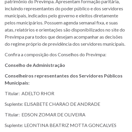
patrimônio do Previmpa. Apresentam formação paritária,
incluindo representantes do poder público e dos servidores
municipais, indicados pelo governo e eleitos diretamente
pelos municipários. Possuem agenda semanal fixa, e suas
atas, relatórios e orientações são disponibilizados no site do
Previmpa para todos que desejam acompanhar as decisões
do regime próprio de previdência dos servidores municipais.
Confira a composição dos Conselhos do Previmpa:
Conselho de Administração
Conselheiros representantes dos Servidores Públicos
Municipais:
Titular: ADELTO RHOR
Suplente: ELISABETE CHARAO DE ANDRADE
Titular: EDSON ZOMAR DE OLIVEIRA
Suplente: LEONTINA BEATRIZ MOTTA GONCALVES