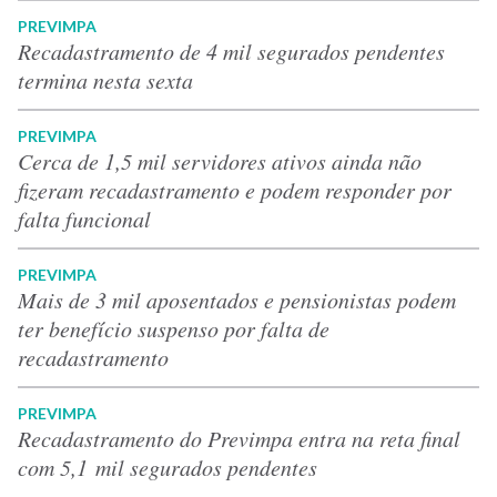
PREVIMPA
Recadastramento de 4 mil segurados pendentes
termina nesta sexta
PREVIMPA
Cerca de 1,5 mil servidores ativos ainda não
fizeram recadastramento e podem responder por
falta funcional
PREVIMPA
Mais de 3 mil aposentados e pensionistas podem
ter benefício suspenso por falta de
recadastramento
PREVIMPA
Recadastramento do Previmpa entra na reta final
com 5,1 mil segurados pendentes