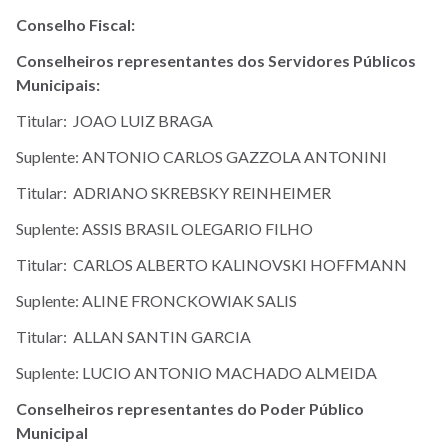
Conselho Fiscal:
Conselheiros representantes dos Servidores Públicos
Municipais:
Titular: JOAO LUIZ BRAGA
Suplente: ANTONIO CARLOS GAZZOLA ANTONINI
Titular: ADRIANO SKREBSKY REINHEIMER
Suplente: ASSIS BRASIL OLEGARIO FILHO
Titular: CARLOS ALBERTO KALINOVSKI HOFFMANN
Suplente: ALINE FRONCKOWIAK SALIS
Titular: ALLAN SANTIN GARCIA
Suplente: LUCIO ANTONIO MACHADO ALMEIDA
Conselheiros representantes do Poder Público
Municipal