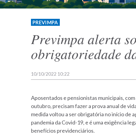
PREVIMPA
Previmpa alerta s
obrigatoriedade da
10/10/2022 10:22
Aposentados e pensionistas municipais, com 
outubro, precisam fazer a prova anual de vid
medida voltou a ser obrigatória no início de 
pandemia da Covid-19, e é uma exigência leg
benefícios previdenciários.