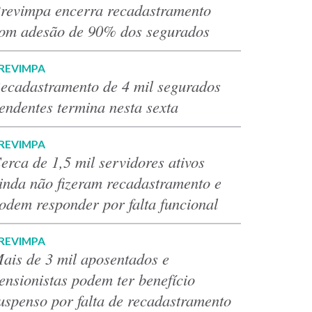
revimpa encerra recadastramento
om adesão de 90% dos segurados
REVIMPA
ecadastramento de 4 mil segurados
endentes termina nesta sexta
REVIMPA
erca de 1,5 mil servidores ativos
inda não fizeram recadastramento e
odem responder por falta funcional
REVIMPA
ais de 3 mil aposentados e
ensionistas podem ter benefício
uspenso por falta de recadastramento