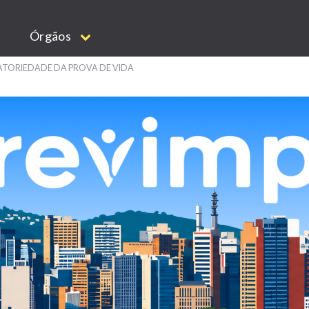
Órgãos
ATORIEDADE DA PROVA DE VIDA