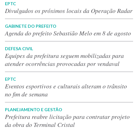
EPTC
Divulgados os próximos locais da Operação Radar
GABINETE DO PREFEITO
Agenda do prefeito Sebastião Melo em 8 de agosto
DEFESA CIVIL
Equipes da prefeitura seguem mobilizadas para
atender ocorrências provocadas por vendaval
EPTC
Eventos esportivos e culturais alteram o trânsito
no fim de semana
PLANEJAMENTO E GESTÃO
Prefeitura reabre licitação para contratar projeto
da obra do Terminal Cristal