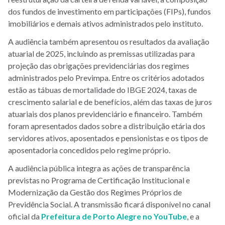
dos fundos de investimento em participações (FIPs), fundos
imobiliários e demais ativos administrados pelo instituto.
A audiência também apresentou os resultados da avaliação
atuarial de 2025, incluindo as premissas utilizadas para
projeção das obrigações previdenciárias dos regimes
administrados pelo Previmpa. Entre os critérios adotados
estão as tábuas de mortalidade do IBGE 2024, taxas de
crescimento salarial e de benefícios, além das taxas de juros
atuariais dos planos previdenciário e financeiro. Também
foram apresentados dados sobre a distribuição etária dos
servidores ativos, aposentados e pensionistas e os tipos de
aposentadoria concedidos pelo regime próprio.
A audiência pública integra as ações de transparência
previstas no Programa de Certificação Institucional e
Modernização da Gestão dos Regimes Próprios de
Previdência Social. A transmissão ficará disponível no canal
oficial da
Prefeitura de Porto Alegre no YouTube
, e a