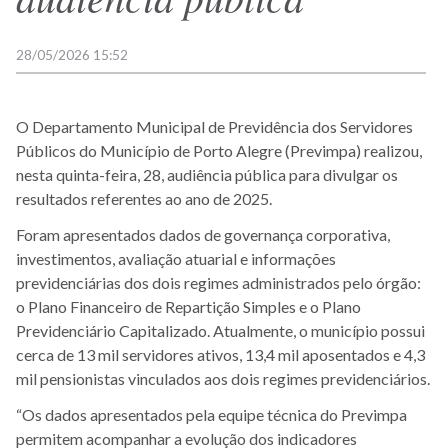
28/05/2026 15:52
O Departamento Municipal de Previdência dos Servidores
Públicos do Município de Porto Alegre (Previmpa) realizou,
nesta quinta-feira, 28, audiência pública para divulgar os
resultados referentes ao ano de 2025.
Foram apresentados dados de governança corporativa,
investimentos, avaliação atuarial e informações
previdenciárias dos dois regimes administrados pelo órgão:
o Plano Financeiro de Repartição Simples e o Plano
Previdenciário Capitalizado. Atualmente, o município possui
cerca de 13 mil servidores ativos, 13,4 mil aposentados e 4,3
mil pensionistas vinculados aos dois regimes previdenciários.
“Os dados apresentados pela equipe técnica do Previmpa
permitem acompanhar a evolução dos indicadores