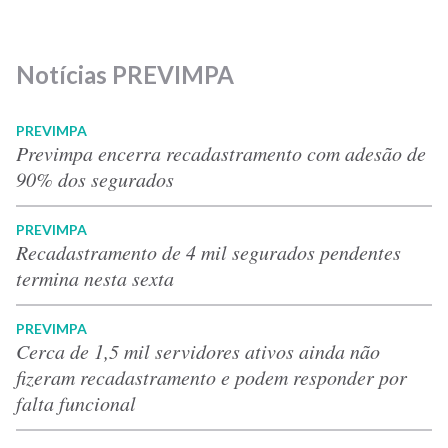
Notícias PREVIMPA
PREVIMPA
Previmpa encerra recadastramento com adesão de
90% dos segurados
PREVIMPA
Recadastramento de 4 mil segurados pendentes
termina nesta sexta
PREVIMPA
Cerca de 1,5 mil servidores ativos ainda não
fizeram recadastramento e podem responder por
falta funcional