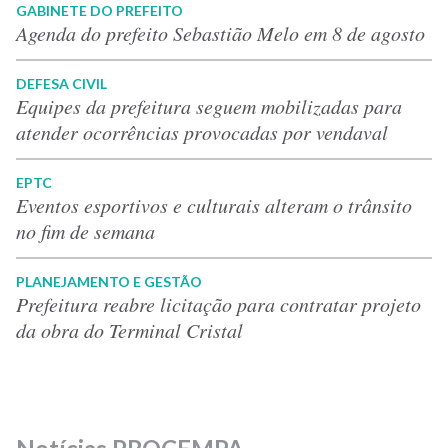
GABINETE DO PREFEITO
Agenda do prefeito Sebastião Melo em 8 de agosto
DEFESA CIVIL
Equipes da prefeitura seguem mobilizadas para
atender ocorrências provocadas por vendaval
EPTC
Eventos esportivos e culturais alteram o trânsito
no fim de semana
PLANEJAMENTO E GESTÃO
Prefeitura reabre licitação para contratar projeto
da obra do Terminal Cristal