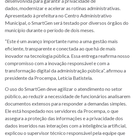
desenvolvida para garantir a privacidade de
dados, modernizar e acelerar as rotinas administrativas.
Apresentado à prefeitura no Centro Administrativo
Municipal, o SmartGen será testado por diversos órgãos do
município durante o período de dois meses.
“Este é um avanço importante rumo a uma gestão mais
eficiente, transparente e conectada ao que há de mais
inovador na tecnologia pública. Essa entrega reafirma nosso
compromisso com a inovação responsável e com a
transformação digital da administração pública”, afirmou a
presidente da Procempa, Letícia Batistela.
O uso do SmartGen deve agilizar o atendimento no setor
público, ao reduzir a necessidade de funcionários analisarem
documentos extensos para responder a demandas simples.
Ele está hospedado nos servidores da Procempa, o que
assegura a proteção das informações e a privacidade dos
dados inseridos nas interações com a inteligência artificial,
explicou o supervisor técnico responsável pela equipe que