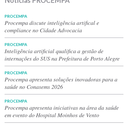
Notícias PROCEMPA
PROCEMPA
Procempa discute inteligência artifical e
compliance no Cidade Advocacia
PROCEMPA
Inteligência artificial qualifica a gestão de
internações do SUS na Prefeitura de Porto Alegre
PROCEMPA
Procempa apresenta soluções inovadoras para a
saúde no Conasems 2026
PROCEMPA
Procempa apresenta iniciativas na área da saúde
em evento do Hospital Moinhos de Vento