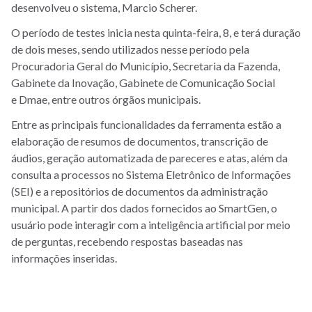
desenvolveu o sistema, Marcio Scherer.
O período de testes inicia nesta quinta-feira, 8, e terá duração
de dois meses, sendo utilizados nesse período pela
Procuradoria Geral do Município, Secretaria da Fazenda,
Gabinete da Inovação, Gabinete de Comunicação Social
e Dmae, entre outros órgãos municipais.
Entre as principais funcionalidades da ferramenta estão a
elaboração de resumos de documentos, transcrição de
áudios, geração automatizada de pareceres e atas, além da
consulta a processos no Sistema Eletrônico de Informações
(SEI) e a repositórios de documentos da administração
municipal. A partir dos dados fornecidos ao SmartGen, o
usuário pode interagir com a inteligência artificial por meio
de perguntas, recebendo respostas baseadas nas
informações inseridas.