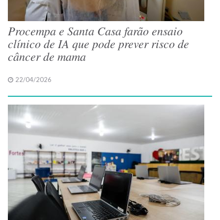
Procempa e Santa Casa farão ensaio
clínico de IA que pode prever risco de
câncer de mama
22/04/2026