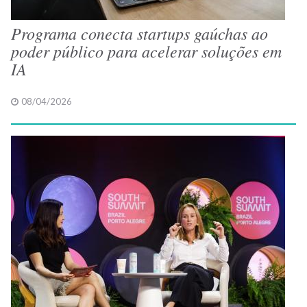
Programa conecta startups gaúchas ao
poder público para acelerar soluções em
IA
08/04/2026