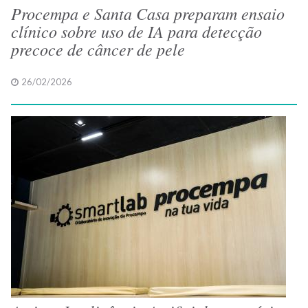
Procempa e Santa Casa preparam ensaio
clínico sobre uso de IA para detecção
precoce de câncer de pele
26/02/2026