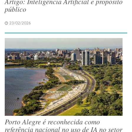
Artigo: Inteligência Artificial e propósito
público
23/02/2026
Porto Alegre é reconhecida como
referência nacional no uso de IA no setor