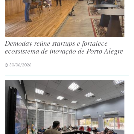
Demoday reúne startups e fortalece
ecossistema de inovação de Porto Alegre
30/06/2026