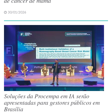
de câncer de mama
30/01/2026
Soluções da Procempa em IA serão
apresentadas para gestores públicos em
Brasília