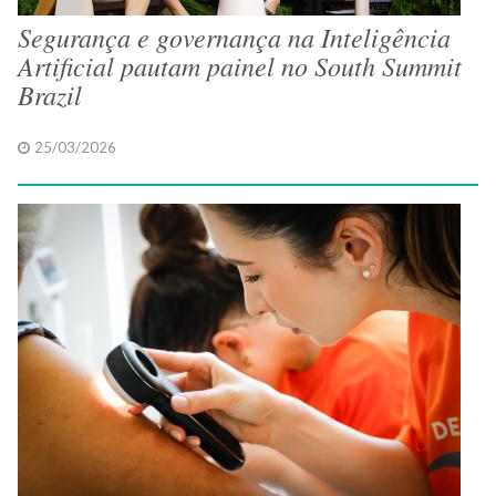
Segurança e governança na Inteligência
Artificial pautam painel no South Summit
Brazil
25/03/2026