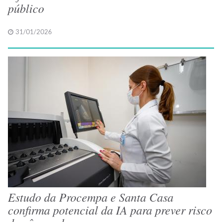
público
31/01/2026
Estudo da Procempa e Santa Casa
confirma potencial da IA para prever risco