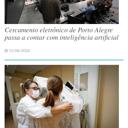
Cercamento eletrônico de Porto Alegre
passa a contar com inteligência artificial
15/06/2026