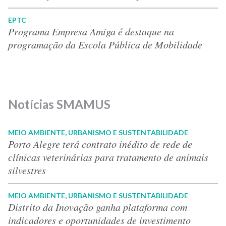
EPTC
Programa Empresa Amiga é destaque na
programação da Escola Pública de Mobilidade
Notícias SMAMUS
MEIO AMBIENTE, URBANISMO E SUSTENTABILIDADE
Porto Alegre terá contrato inédito de rede de
clínicas veterinárias para tratamento de animais
silvestres
MEIO AMBIENTE, URBANISMO E SUSTENTABILIDADE
Distrito da Inovação ganha plataforma com
indicadores e oportunidades de investimento