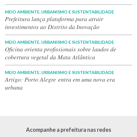
MEIO AMBIENTE, URBANISMO E SUSTENTABILIDADE
Prefeitura lança plataforma para atrair
investimentos ao Distrito da Inovação
MEIO AMBIENTE, URBANISMO E SUSTENTABILIDADE
Oficina orienta profissionais sobre laudos de
cobertura vegetal da Mata Atlântica
MEIO AMBIENTE, URBANISMO E SUSTENTABILIDADE
Artigo: Porto Alegre entra em uma nova era
urbana
Acompanhe a prefeitura nas redes