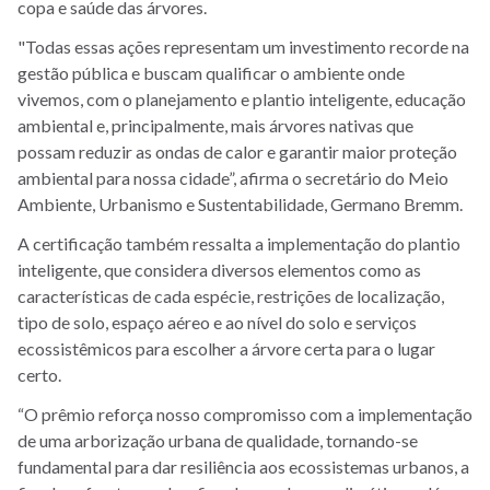
copa e saúde das árvores.
"Todas essas ações representam um investimento recorde na
gestão pública e buscam qualificar o ambiente onde
vivemos, com o planejamento e plantio inteligente, educação
ambiental e, principalmente, mais árvores nativas que
possam reduzir as ondas de calor e garantir maior proteção
ambiental para nossa cidade”, afirma o secretário do Meio
Ambiente, Urbanismo e Sustentabilidade, Germano Bremm.
A certificação também ressalta a implementação do plantio
inteligente, que considera diversos elementos como as
características de cada espécie, restrições de localização,
tipo de solo, espaço aéreo e ao nível do solo e serviços
ecossistêmicos para escolher a árvore certa para o lugar
certo.
“O prêmio reforça nosso compromisso com a implementação
de uma arborização urbana de qualidade, tornando-se
fundamental para dar resiliência aos ecossistemas urbanos, a