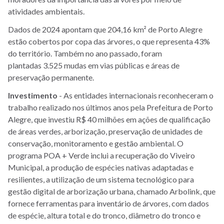
atividades ambientais.
Dados de 2024 apontam que 204,16 km² de Porto Alegre
estão cobertos por copa das árvores, o que representa 43%
do território. Também no ano passado, foram
plantadas 3.525 mudas em vias públicas e áreas de
preservação permanente.
Investimento
- As entidades internacionais reconheceram o
trabalho realizado nos últimos anos pela Prefeitura de Porto
Alegre, que investiu R$ 40 milhões em ações de qualificação
de áreas verdes, arborização, preservação de unidades de
conservação, monitoramento e gestão ambiental. O
programa POA + Verde inclui a recuperação do Viveiro
Municipal, a produção de espécies nativas adaptadas e
resilientes, a utilização de um sistema tecnológico para
gestão digital de arborização urbana, chamado Arbolink, que
fornece ferramentas para inventário de árvores, com dados
de espécie, altura total e do tronco, diâmetro do tronco e