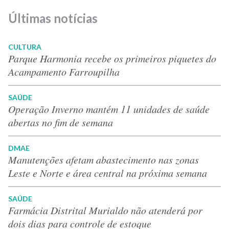
Últimas notícias
CULTURA
Parque Harmonia recebe os primeiros piquetes do
Acampamento Farroupilha
SAÚDE
Operação Inverno mantém 11 unidades de saúde
abertas no fim de semana
DMAE
Manutenções afetam abastecimento nas zonas
Leste e Norte e área central na próxima semana
SAÚDE
Farmácia Distrital Murialdo não atenderá por
dois dias para controle de estoque