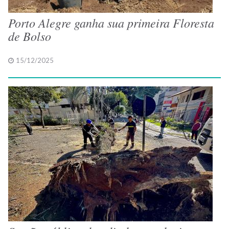
Porto Alegre ganha sua primeira Floresta
de Bolso
15/12/2025