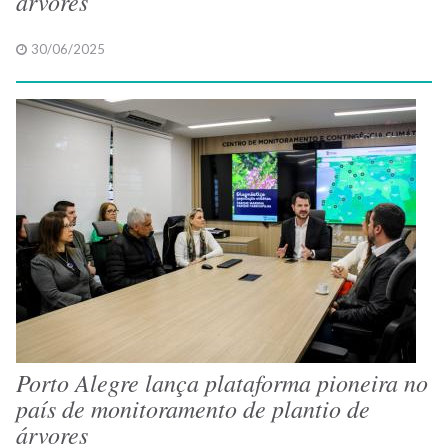
árvores
30/06/2025
Porto Alegre lança plataforma pioneira no
país de monitoramento de plantio de
árvores