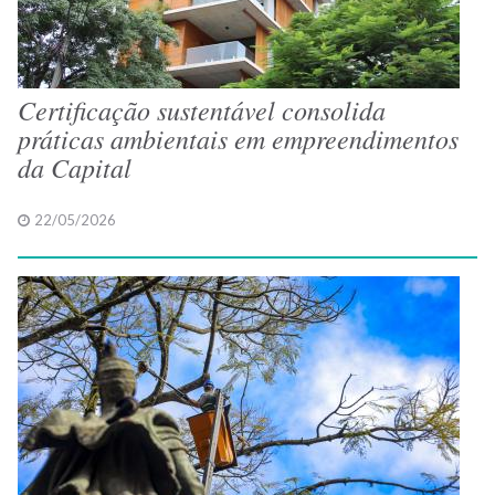
Certificação sustentável consolida
práticas ambientais em empreendimentos
da Capital
22/05/2026