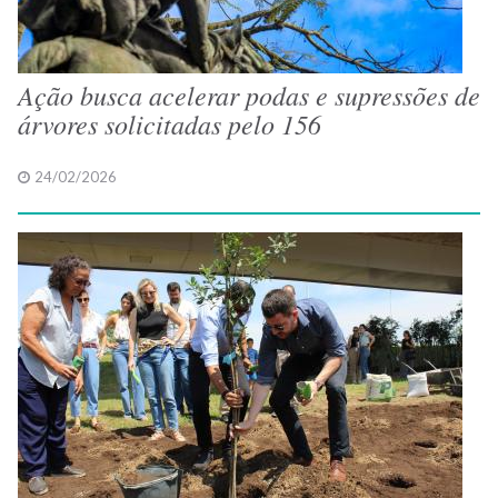
Ação busca acelerar podas e supressões de
árvores solicitadas pelo 156
24/02/2026