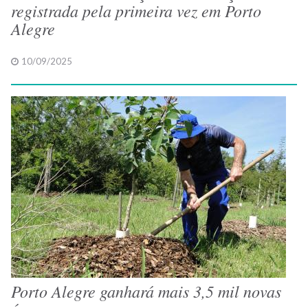
registrada pela primeira vez em Porto
Alegre
10/09/2025
Porto Alegre ganhará mais 3,5 mil novas