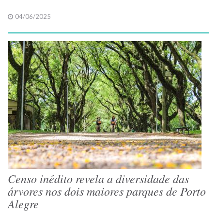
04/06/2025
Censo inédito revela a diversidade das
árvores nos dois maiores parques de Porto
Alegre