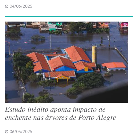
04/06/2025
Estudo inédito aponta impacto de
enchente nas árvores de Porto Alegre
06/05/2025