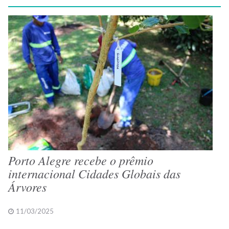
Porto Alegre recebe o prêmio
internacional Cidades Globais das
Árvores
11/03/2025