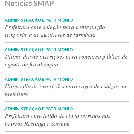
Notícias SMAP
ADMINISTRAÇÃO E PATRIMÔNIO
Prefeitura abre seleção para contratação
temporária de auxiliares de farmácia
ADMINISTRAÇÃO E PATRIMÔNIO
Último dia de inscrições para concurso público de
agente de fiscalização
ADMINISTRAÇÃO E PATRIMÔNIO
Último dia de inscrições para vagas de estágio na
prefeitura
ADMINISTRAÇÃO E PATRIMÔNIO
Prefeitura abre leilão de cinco terrenos nos
bairros Restinga e Sarandi