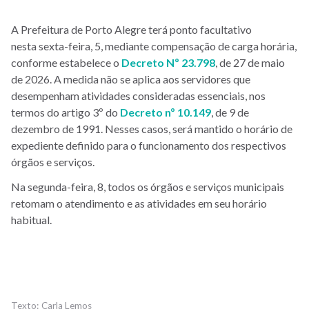
A Prefeitura de Porto Alegre terá ponto facultativo
nesta sexta-feira, 5, mediante compensação de carga horária,
conforme estabelece o
Decreto Nº 23.798
, de 27 de maio
de 2026. A medida não se aplica aos servidores que
desempenham atividades consideradas essenciais, nos
termos do artigo 3º do
Decreto nº 10.149
, de 9 de
dezembro de 1991. Nesses casos, será mantido o horário de
expediente definido para o funcionamento dos respectivos
órgãos e serviços.
Na segunda-feira, 8, todos os órgãos e serviços municipais
retomam o atendimento e as atividades em seu horário
habitual.
Carla Lemos