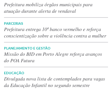
Prefeitura mobiliza órgãos municipais para
atuação durante alerta de vendaval
PARCERIAS
Prefeitura entrega 10º banco vermelho e reforça
conscientização sobre a violência contra a mulher
PLANEJAMENTO E GESTÃO
Missão do BID em Porto Alegre reforça avanços
do POA Futura
EDUCAÇÃO
Divulgada nova lista de contemplados para vagas
da Educação Infantil no segundo semestre