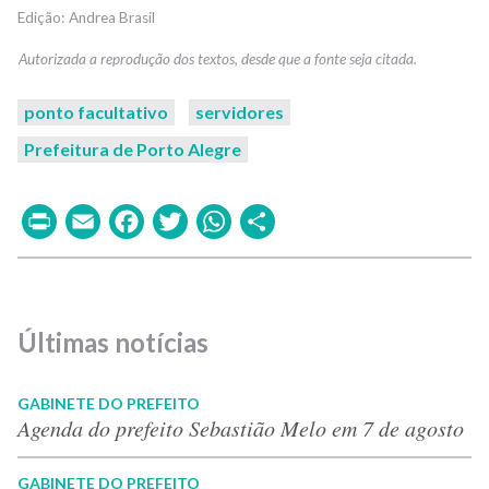
Andrea Brasil
ponto facultativo
servidores
Prefeitura de Porto Alegre
Print
Email
Facebook
Twitter
WhatsApp
Share
Últimas notícias
GABINETE DO PREFEITO
Agenda do prefeito Sebastião Melo em 7 de agosto
GABINETE DO PREFEITO