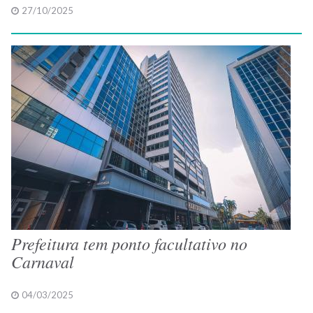
27/10/2025
Prefeitura tem ponto facultativo no
Carnaval
04/03/2025