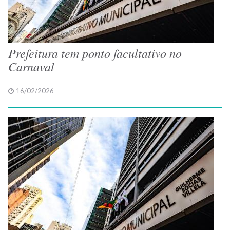
Prefeitura tem ponto facultativo no
Carnaval
16/02/2026