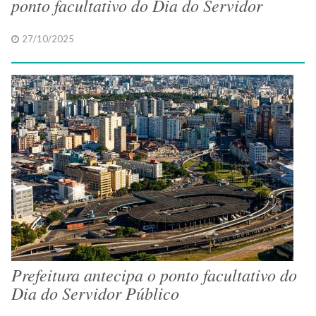
ponto facultativo do Dia do Servidor
27/10/2025
Prefeitura antecipa o ponto facultativo do
Dia do Servidor Público