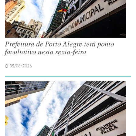
Prefeitura de Porto Alegre terá ponto
facultativo nesta sexta-feira
05/06/2026