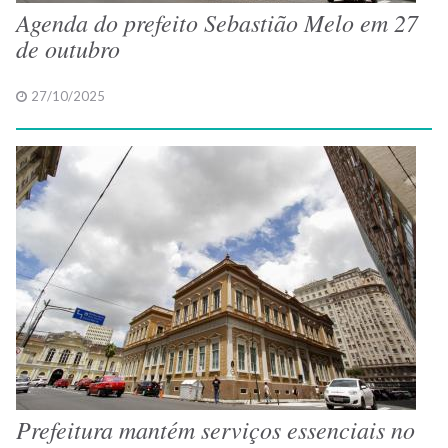
Agenda do prefeito Sebastião Melo em 27
de outubro
27/10/2025
Prefeitura mantém serviços essenciais no