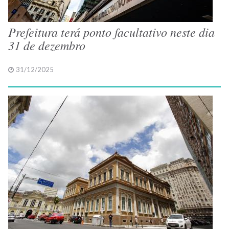
Prefeitura terá ponto facultativo neste dia
31 de dezembro
31/12/2025