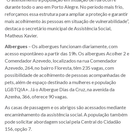
durante todo o ano em Porto Alegre. No período mais frio,
reforçamos essa estrutura para ampliar a proteção e garantir
mais acolhimento às pessoas em situação de vulnerabilidade”,
destaca o secretário municipal de Assistência Social,
Matheus Xavier.
Albergues
– Os albergues funcionam diariamente, com
acesso espontâneo a partir das 19h. Os albergues Acolher 2 e
Comendador Azevedo, localizados na rua Comendador
Azevedo, 264, no bairro Floresta, têm 235 vagas, com
possibilidade de acolhimento de pessoas acompanhadas de
pets, além de espaço destinado a mulheres e população
LGBTQIA+. Já o Albergue Dias da Cruz, na avenida da
Azenha, 366, oferece 90 vagas.
As casas de passagem e os abrigos são acessados mediante
encaminhamento da assistência social. A população também
pode solicitar abordagem social pela Central do Cidadão
156, opção 7.