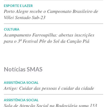
ESPORTE E LAZER
Porto Alegre recebe o Campeonato Brasileiro de
Vôlei Sentado Sub-23
CULTURA
Acampamento Farroupilha: abertas inscrições
para o 3º Festival Pôr do Sol da Canção Piá
Notícias SMAS
ASSISTÊNCIA SOCIAL
Artigo: Cuidar das pessoas é cuidar da cidade
ASSISTÊNCIA SOCIAL
Sala de Atenção Social na Rodoviária soma 153