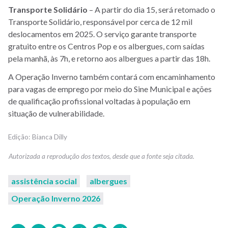
Transporte Solidário
– A partir do dia 15, será retomado o
Transporte Solidário, responsável por cerca de 12 mil
deslocamentos em 2025. O serviço garante transporte
gratuito entre os Centros Pop e os albergues, com saídas
pela manhã, às 7h, e retorno aos albergues a partir das 18h.
A Operação Inverno também contará com encaminhamento
para vagas de emprego por meio do Sine Municipal e ações
de qualificação profissional voltadas à população em
situação de vulnerabilidade.
Bianca Dilly
assistência social
albergues
Operação Inverno 2026