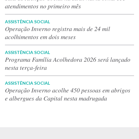
atendimentos no primeiro mês
ASSISTÊNCIA SOCIAL
Operação Inverno registra mais de 24 mil
acolhimentos em dois meses
ASSISTÊNCIA SOCIAL
Programa Família Acolhedora 2026 será lançado
nesta terça-feira
ASSISTÊNCIA SOCIAL
Operação Inverno acolhe 450 pessoas em abrigos
e albergues da Capital nesta madrugada