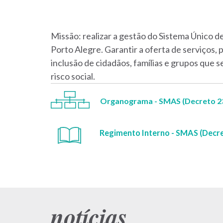
Missão: realizar a gestão do Sistema Único de
Porto Alegre. Garantir a oferta de serviços
inclusão de cidadãos, famílias e grupos que 
risco social.
Organograma - SMAS (Decreto 2
Regimento Interno - SMAS (Decre
notícias