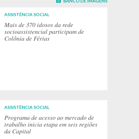
BANCO DE IMAGENS
ASSISTÊNCIA SOCIAL
Mais de 370 idosos da rede
socioassistencial participam de
Colônia de Férias
ASSISTÊNCIA SOCIAL
Programa de acesso ao mercado de
trabalho inicia etapa em seis regiões
da Capital