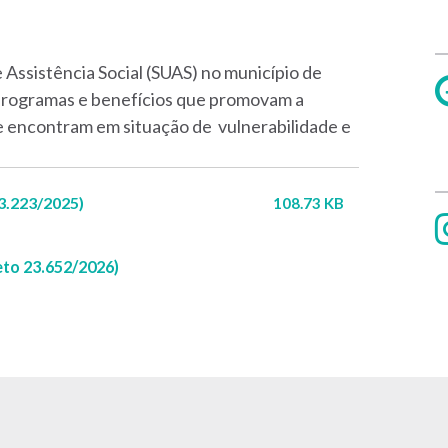
 Assistência Social (SUAS) no município de
, programas e benefícios que promovam a
se encontram em situação de vulnerabilidade e
3.223/2025)
108.73 KB
to 23.652/2026)