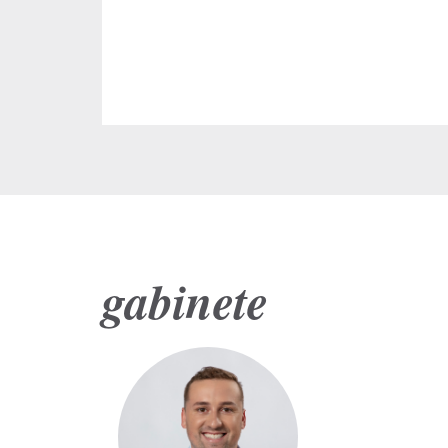
gabinete