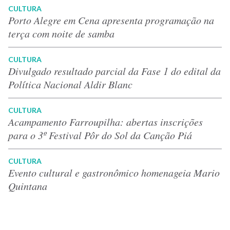
CULTURA
Porto Alegre em Cena apresenta programação na
terça com noite de samba
CULTURA
Divulgado resultado parcial da Fase 1 do edital da
Política Nacional Aldir Blanc
CULTURA
Acampamento Farroupilha: abertas inscrições
para o 3º Festival Pôr do Sol da Canção Piá
CULTURA
Evento cultural e gastronômico homenageia Mario
Quintana