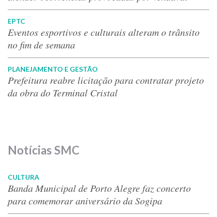
EPTC
Eventos esportivos e culturais alteram o trânsito
no fim de semana
PLANEJAMENTO E GESTÃO
Prefeitura reabre licitação para contratar projeto
da obra do Terminal Cristal
Notícias SMC
CULTURA
Banda Municipal de Porto Alegre faz concerto
para comemorar aniversário da Sogipa