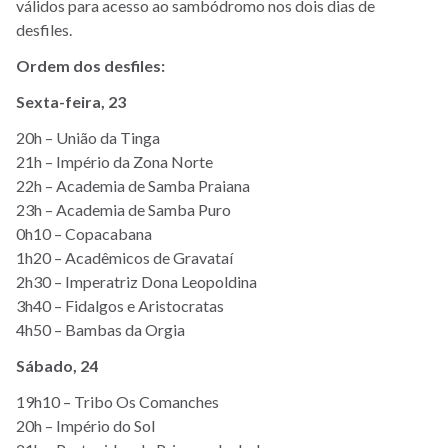
válidos para acesso ao sambódromo nos dois dias de
desfiles.
Ordem dos desfiles:
Sexta-feira, 23
20h – União da Tinga
21h – Império da Zona Norte
22h – Academia de Samba Praiana
23h – Academia de Samba Puro
0h10 – Copacabana
1h20 – Acadêmicos de Gravataí
2h30 – Imperatriz Dona Leopoldina
3h40 – Fidalgos e Aristocratas
4h50 – Bambas da Orgia
Sábado, 24
19h10 – Tribo Os Comanches
20h – Império do Sol