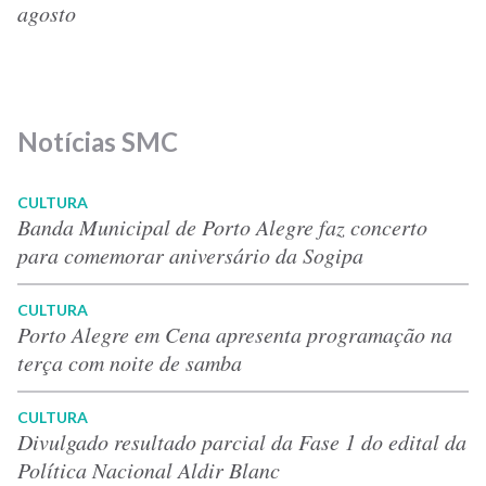
agosto
Notícias SMC
CULTURA
Banda Municipal de Porto Alegre faz concerto
para comemorar aniversário da Sogipa
CULTURA
Porto Alegre em Cena apresenta programação na
terça com noite de samba
CULTURA
Divulgado resultado parcial da Fase 1 do edital da
Política Nacional Aldir Blanc