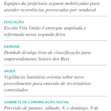
Equipes da prefeitura seguem mobilizadas para
atender ocorrências provocadas por vendaval
EDUCAÇÃO
Escola Vila União é entregue ampliada e
reformada nesta segunda-feira
DEMHAB
Demhab divulga lista de classificação para
empreendimento Sotero dos Reis
SAÚDE
Vigilância Sanitária orienta sobre novo
procedimento para emissão de receituários
controlados
GABINETE DE COMUNICAÇÃO SOCIAL
Previsão de pautas: sábado, 8, e domingo, 9 de