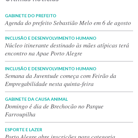
GABINETE DO PREFEITO
Agenda do prefeito Sebastião Melo em 6 de agosto
INCLUSÃO E DESENVOLVIMENTO HUMANO
Núcleo itinerante destinado às mães atípicas terá
encontro na Apae Porto Alegre
INCLUSÃO E DESENVOLVIMENTO HUMANO
Semana da Juventude começa com Feirão da
Empregabilidade nesta quinta-feira
GABINETE DA CAUSA ANIMAL
Domingo é dia de Brechocão no Parque
Farroupilha
ESPORTE E LAZER
Porto Alegre abre inscrições para categoria