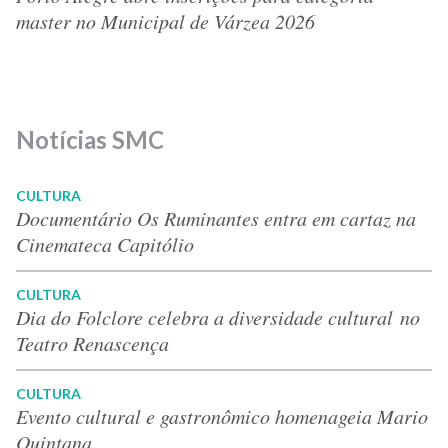
master no Municipal de Várzea 2026
Notícias SMC
CULTURA
Documentário Os Ruminantes entra em cartaz na
Cinemateca Capitólio
CULTURA
Dia do Folclore celebra a diversidade cultural no
Teatro Renascença
CULTURA
Evento cultural e gastronômico homenageia Mario
Quintana