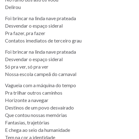
Delirou
Foi brincar na linda nave prateada
Desvendar o espaço sideral
Pra fazer, pra fazer
Contatos imediatos de terceiro grau
Foi brincar na linda nave prateada
Desvendar o espaço sideral
Só pra ver, só pra ver
Nossa escola campeã do carnaval
Vagueia com a máquina do tempo
Pra trilhar outros caminhos
Horizonte a navegar
Destinos de um povo desvairado
Que contou nossas memórias
Fantasias, trajetórias
E chega ao seio da humanidade
Tem na cor a identidade