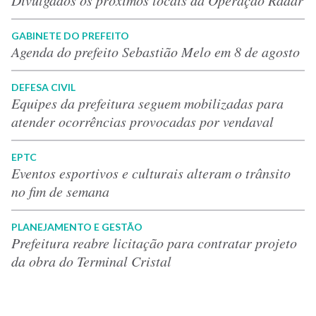
GABINETE DO PREFEITO
Agenda do prefeito Sebastião Melo em 8 de agosto
DEFESA CIVIL
Equipes da prefeitura seguem mobilizadas para
atender ocorrências provocadas por vendaval
EPTC
Eventos esportivos e culturais alteram o trânsito
no fim de semana
PLANEJAMENTO E GESTÃO
Prefeitura reabre licitação para contratar projeto
da obra do Terminal Cristal