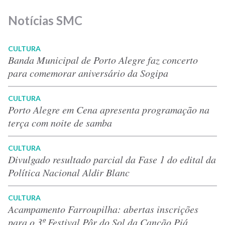
Notícias SMC
CULTURA
Banda Municipal de Porto Alegre faz concerto
para comemorar aniversário da Sogipa
CULTURA
Porto Alegre em Cena apresenta programação na
terça com noite de samba
CULTURA
Divulgado resultado parcial da Fase 1 do edital da
Política Nacional Aldir Blanc
CULTURA
Acampamento Farroupilha: abertas inscrições
para o 3º Festival Pôr do Sol da Canção Piá