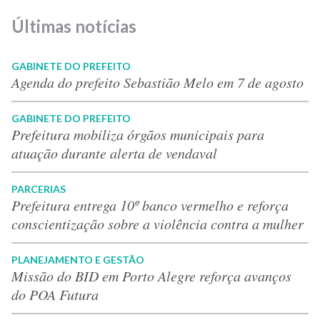
Últimas notícias
GABINETE DO PREFEITO
Agenda do prefeito Sebastião Melo em 7 de agosto
GABINETE DO PREFEITO
Prefeitura mobiliza órgãos municipais para
atuação durante alerta de vendaval
PARCERIAS
Prefeitura entrega 10º banco vermelho e reforça
conscientização sobre a violência contra a mulher
PLANEJAMENTO E GESTÃO
Missão do BID em Porto Alegre reforça avanços
do POA Futura