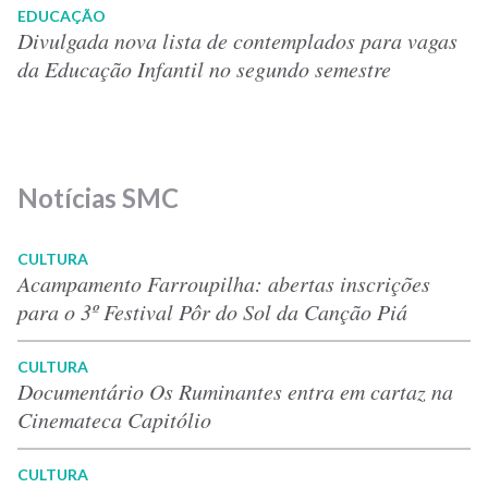
EDUCAÇÃO
Divulgada nova lista de contemplados para vagas
da Educação Infantil no segundo semestre
Notícias SMC
CULTURA
Acampamento Farroupilha: abertas inscrições
para o 3º Festival Pôr do Sol da Canção Piá
CULTURA
Documentário Os Ruminantes entra em cartaz na
Cinemateca Capitólio
CULTURA