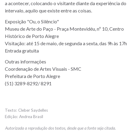
a acontecer, colocando o visitante diante da experiência do
intervalo, aquilo que existe entre as coisas.
Exposição "Ou, o Silêncio"
Museu de Arte do Paço - Praça Montevidéu, nº 10, Centro
Histórico de Porto Alegre
Visitação: até 15 de maio, de segunda a sexta, das 9h às 17h
Entrada gratuita
Outras informações
Coordenação de Artes Visuais - SMC
Prefeitura de Porto Alegre
(51) 3289-8292/ 8291
Cleber Saydelles
Andrea Brasil