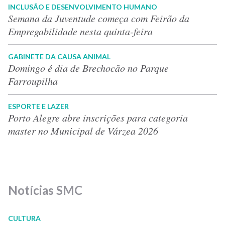
INCLUSÃO E DESENVOLVIMENTO HUMANO
Semana da Juventude começa com Feirão da
Empregabilidade nesta quinta-feira
GABINETE DA CAUSA ANIMAL
Domingo é dia de Brechocão no Parque
Farroupilha
ESPORTE E LAZER
Porto Alegre abre inscrições para categoria
master no Municipal de Várzea 2026
Notícias SMC
CULTURA