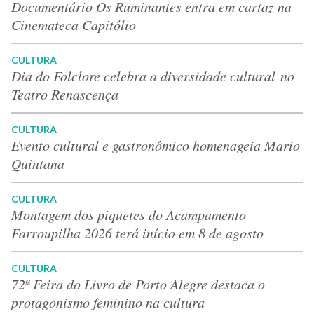
Documentário Os Ruminantes entra em cartaz na
Cinemateca Capitólio
CULTURA
Dia do Folclore celebra a diversidade cultural no
Teatro Renascença
CULTURA
Evento cultural e gastronômico homenageia Mario
Quintana
CULTURA
Montagem dos piquetes do Acampamento
Farroupilha 2026 terá início em 8 de agosto
CULTURA
72ª Feira do Livro de Porto Alegre destaca o
protagonismo feminino na cultura