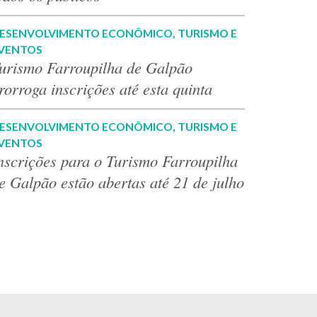
ESENVOLVIMENTO ECONÔMICO, TURISMO E
VENTOS
urismo Farroupilha de Galpão
rorroga inscrições até esta quinta
ESENVOLVIMENTO ECONÔMICO, TURISMO E
VENTOS
nscrições para o Turismo Farroupilha
e Galpão estão abertas até 21 de julho