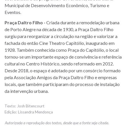
Municipal de Desenvolvimento Econômico, Turismo e
Eventos.
Praça Daltro Filho -
Criada durante a remodelação urbana
de Porto Alegre na década de 1930, a Praça Daltro Filho
surgiu para reorganizar a circulação na região e valorizar a
fachada do então Cine Theatro Capitólio, inaugurado em
1928. Também conhecida como Praça do Capitólio, o local
tornou-se um importante espaço de convivência e referência
cultural no Centro Histórico, sendo reformado em 2012.
Desde 2018, o espaço é adotado por um consórcio formado
pela Associação Amigos da Praça Daltro Filho e empresas
locais, que também participaram do processo de instalação
da intervenção urbana.
Josh Bitencourt
Lissandra Mendonça