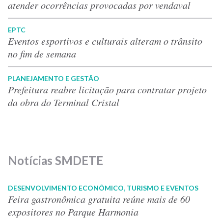
atender ocorrências provocadas por vendaval
EPTC
Eventos esportivos e culturais alteram o trânsito
no fim de semana
PLANEJAMENTO E GESTÃO
Prefeitura reabre licitação para contratar projeto
da obra do Terminal Cristal
Notícias SMDETE
DESENVOLVIMENTO ECONÔMICO, TURISMO E EVENTOS
Feira gastronômica gratuita reúne mais de 60
expositores no Parque Harmonia