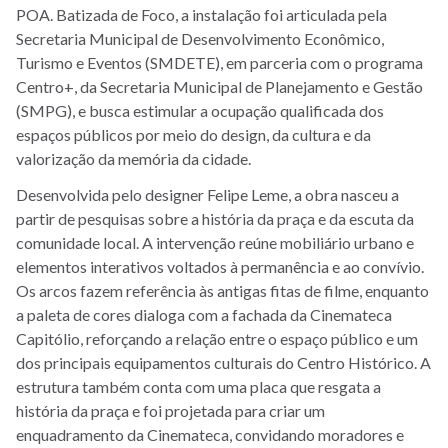
POA. Batizada de Foco, a instalação foi articulada pela
Secretaria Municipal de Desenvolvimento Econômico,
Turismo e Eventos (SMDETE), em parceria com o programa
Centro+, da Secretaria Municipal de Planejamento e Gestão
(SMPG), e busca estimular a ocupação qualificada dos
espaços públicos por meio do design, da cultura e da
valorização da memória da cidade.
Desenvolvida pelo designer Felipe Leme, a obra nasceu a
partir de pesquisas sobre a história da praça e da escuta da
comunidade local. A intervenção reúne mobiliário urbano e
elementos interativos voltados à permanência e ao convívio.
Os arcos fazem referência às antigas fitas de filme, enquanto
a paleta de cores dialoga com a fachada da Cinemateca
Capitólio, reforçando a relação entre o espaço público e um
dos principais equipamentos culturais do Centro Histórico. A
estrutura também conta com uma placa que resgata a
história da praça e foi projetada para criar um
enquadramento da Cinemateca, convidando moradores e