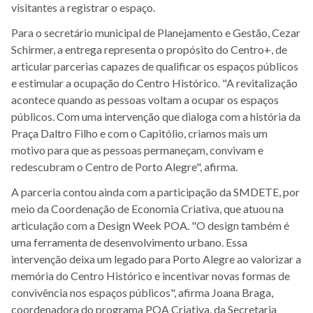
visitantes a registrar o espaço.
Para o secretário municipal de Planejamento e Gestão, Cezar
Schirmer, a entrega representa o propósito do Centro+, de
articular parcerias capazes de qualificar os espaços públicos
e estimular a ocupação do Centro Histórico. "A revitalização
acontece quando as pessoas voltam a ocupar os espaços
públicos. Com uma intervenção que dialoga com a história da
Praça Daltro Filho e com o Capitólio, criamos mais um
motivo para que as pessoas permaneçam, convivam e
redescubram o Centro de Porto Alegre", afirma.
A parceria contou ainda com a participação da SMDETE, por
meio da Coordenação de Economia Criativa, que atuou na
articulação com a Design Week POA. "O design também é
uma ferramenta de desenvolvimento urbano. Essa
intervenção deixa um legado para Porto Alegre ao valorizar a
memória do Centro Histórico e incentivar novas formas de
convivência nos espaços públicos", afirma Joana Braga,
coordenadora do programa POA Criativa, da Secretaria