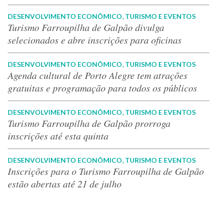
DESENVOLVIMENTO ECONÔMICO, TURISMO E EVENTOS
Turismo Farroupilha de Galpão divulga
selecionados e abre inscrições para oficinas
DESENVOLVIMENTO ECONÔMICO, TURISMO E EVENTOS
Agenda cultural de Porto Alegre tem atrações
gratuitas e programação para todos os públicos
DESENVOLVIMENTO ECONÔMICO, TURISMO E EVENTOS
Turismo Farroupilha de Galpão prorroga
inscrições até esta quinta
DESENVOLVIMENTO ECONÔMICO, TURISMO E EVENTOS
Inscrições para o Turismo Farroupilha de Galpão
estão abertas até 21 de julho