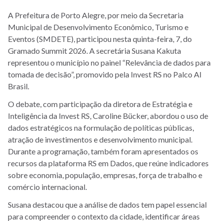
A Prefeitura de Porto Alegre, por meio da Secretaria
Municipal de Desenvolvimento Econômico, Turismo e
Eventos (SMDETE), participou nesta quinta-feira, 7, do
Gramado Summit 2026. A secretária Susana Kakuta
representou o município no painel “Relevância de dados para
tomada de decisão”, promovido pela Invest RS no Palco AI
Brasil.
O debate, com participação da diretora de Estratégia e
Inteligência da Invest RS, Caroline Bücker, abordou o uso de
dados estratégicos na formulação de políticas públicas,
atração de investimentos e desenvolvimento municipal.
Durante a programação, também foram apresentados os
recursos da plataforma RS em Dados, que reúne indicadores
sobre economia, população, empresas, força de trabalho e
comércio internacional.
Susana destacou que a análise de dados tem papel essencial
para compreender o contexto da cidade, identificar áreas