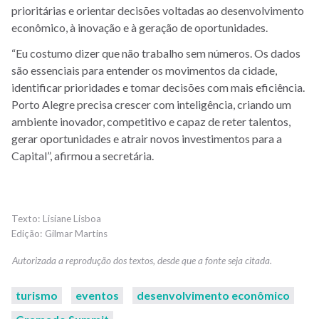
prioritárias e orientar decisões voltadas ao desenvolvimento
econômico, à inovação e à geração de oportunidades.
“Eu costumo dizer que não trabalho sem números. Os dados
são essenciais para entender os movimentos da cidade,
identificar prioridades e tomar decisões com mais eficiência.
Porto Alegre precisa crescer com inteligência, criando um
ambiente inovador, competitivo e capaz de reter talentos,
gerar oportunidades e atrair novos investimentos para a
Capital”, afirmou a secretária.
Lisiane Lisboa
Gilmar Martins
turismo
eventos
desenvolvimento econômico