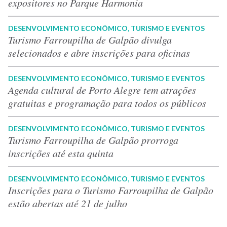
expositores no Parque Harmonia
DESENVOLVIMENTO ECONÔMICO, TURISMO E EVENTOS
Turismo Farroupilha de Galpão divulga
selecionados e abre inscrições para oficinas
DESENVOLVIMENTO ECONÔMICO, TURISMO E EVENTOS
Agenda cultural de Porto Alegre tem atrações
gratuitas e programação para todos os públicos
DESENVOLVIMENTO ECONÔMICO, TURISMO E EVENTOS
Turismo Farroupilha de Galpão prorroga
inscrições até esta quinta
DESENVOLVIMENTO ECONÔMICO, TURISMO E EVENTOS
Inscrições para o Turismo Farroupilha de Galpão
estão abertas até 21 de julho