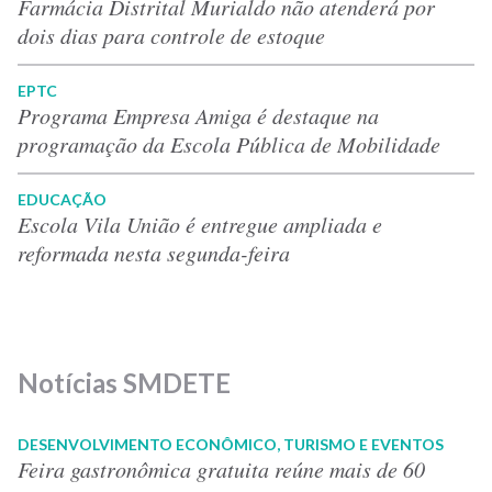
Farmácia Distrital Murialdo não atenderá por
dois dias para controle de estoque
EPTC
Programa Empresa Amiga é destaque na
programação da Escola Pública de Mobilidade
EDUCAÇÃO
Escola Vila União é entregue ampliada e
reformada nesta segunda-feira
Notícias SMDETE
DESENVOLVIMENTO ECONÔMICO, TURISMO E EVENTOS
Feira gastronômica gratuita reúne mais de 60