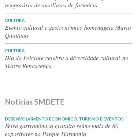
temporária de auxiliares de farmácia
CULTURA
Evento cultural e gastronômico homenageia Mario
Quintana
CULTURA
Dia do Folclore celebra a diversidade cultural no
Teatro Renascença
Notícias SMDETE
DESENVOLVIMENTO ECONÔMICO, TURISMO E EVENTOS
Feira gastronômica gratuita reúne mais de 60
expositores no Parque Harmonia