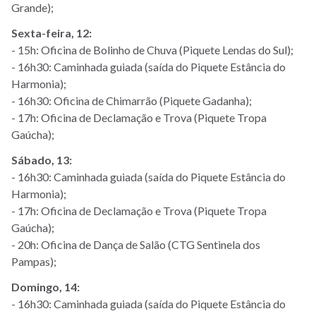
Grande);
Sexta-feira, 12:
- 15h: Oficina de Bolinho de Chuva (Piquete Lendas do Sul);
- 16h30: Caminhada guiada (saída do Piquete Estância do
Harmonia);
- 16h30: Oficina de Chimarrão (Piquete Gadanha);
- 17h: Oficina de Declamação e Trova (Piquete Tropa
Gaúcha);
Sábado, 13:
- 16h30: Caminhada guiada (saída do Piquete Estância do
Harmonia);
- 17h: Oficina de Declamação e Trova (Piquete Tropa
Gaúcha);
- 20h: Oficina de Dança de Salão (CTG Sentinela dos
Pampas);
Domingo, 14:
- 16h30: Caminhada guiada (saída do Piquete Estância do