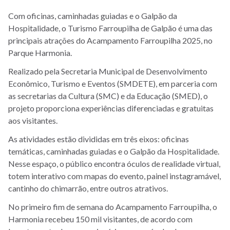
Com oficinas, caminhadas guiadas e o Galpão da
Hospitalidade, o Turismo Farroupilha de Galpão é uma das
principais atrações do Acampamento Farroupilha 2025, no
Parque Harmonia.
Realizado pela Secretaria Municipal de Desenvolvimento
Econômico, Turismo e Eventos (SMDETE), em parceria com
as secretarias da Cultura (SMC) e da Educação (SMED), o
projeto proporciona experiências diferenciadas e gratuitas
aos visitantes.
As atividades estão divididas em três eixos: oficinas
temáticas, caminhadas guiadas e o Galpão da Hospitalidade.
Nesse espaço, o público encontra óculos de realidade virtual,
totem interativo com mapas do evento, painel instagramável,
cantinho do chimarrão, entre outros atrativos.
No primeiro fim de semana do Acampamento Farroupilha, o
Harmonia recebeu 150 mil visitantes, de acordo com