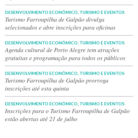
DESENVOLVIMENTO ECONÔMICO, TURISMO E EVENTOS
Turismo Farroupilha de Galpão divulga
selecionados e abre inscrições para oficinas
DESENVOLVIMENTO ECONÔMICO, TURISMO E EVENTOS
Agenda cultural de Porto Alegre tem atrações
gratuitas e programação para todos os públicos
DESENVOLVIMENTO ECONÔMICO, TURISMO E EVENTOS
Turismo Farroupilha de Galpão prorroga
inscrições até esta quinta
DESENVOLVIMENTO ECONÔMICO, TURISMO E EVENTOS
Inscrições para o Turismo Farroupilha de Galpão
estão abertas até 21 de julho