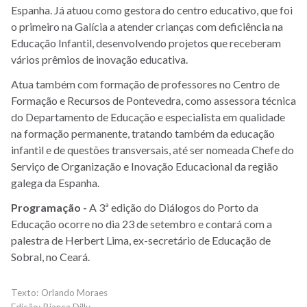
Espanha. Já atuou como gestora do centro educativo, que foi
o primeiro na Galícia a atender crianças com deficiência na
Educação Infantil, desenvolvendo projetos que receberam
vários prêmios de inovação educativa.
Atua também com formação de professores no Centro de
Formação e Recursos de Pontevedra, como assessora técnica
do Departamento de Educação e especialista em qualidade
na formação permanente, tratando também da educação
infantil e de questões transversais, até ser nomeada Chefe do
Serviço de Organização e Inovação Educacional da região
galega da Espanha.
Programação -
A 3ª edição do Diálogos do Porto da
Educação ocorre no dia 23 de setembro e contará com a
palestra de Herbert Lima, ex-secretário de Educação de
Sobral, no Ceará.
Orlando Moraes