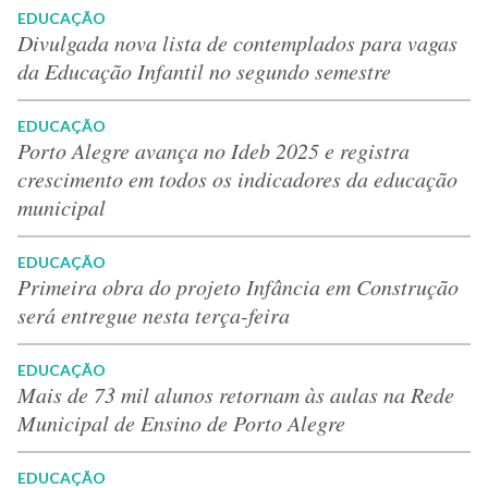
EDUCAÇÃO
Divulgada nova lista de contemplados para vagas
da Educação Infantil no segundo semestre
EDUCAÇÃO
Porto Alegre avança no Ideb 2025 e registra
crescimento em todos os indicadores da educação
municipal
EDUCAÇÃO
Primeira obra do projeto Infância em Construção
será entregue nesta terça-feira
EDUCAÇÃO
Mais de 73 mil alunos retornam às aulas na Rede
Municipal de Ensino de Porto Alegre
EDUCAÇÃO