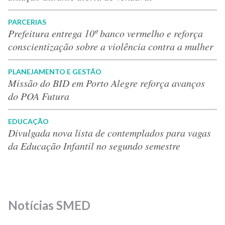
PARCERIAS
Prefeitura entrega 10º banco vermelho e reforça
conscientização sobre a violência contra a mulher
PLANEJAMENTO E GESTÃO
Missão do BID em Porto Alegre reforça avanços
do POA Futura
EDUCAÇÃO
Divulgada nova lista de contemplados para vagas
da Educação Infantil no segundo semestre
Notícias SMED